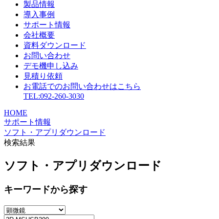
製品情報
導入事例
サポート情報
会社概要
資料ダウンロード
お問い合わせ
デモ機申し込み
見積り依頼
お電話でのお問い合わせはこちら
TEL:092-260-3030
HOME
サポート情報
ソフト・アプリダウンロード
検索結果
ソフト・アプリダウンロード
キーワードから探す