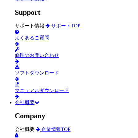
Support
サポート情報
サポートTOP
よくあるご質問
修理のお問い合わせ
ソフトダウンロード
マニュアルダウンロード
会社概要
Company
会社概要
企業情報TOP