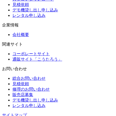
見積依頼
デモ機貸し出し申し込み
レンタル申し込み
企業情報
会社概要
関連サイト
コーポレートサイト
通販サイト「こうたろう」
お問い合わせ
総合お問い合わせ
見積依頼
修理のお問い合わせ
販売店募集
デモ機貸し出し申し込み
レンタル申し込み
サイトマップ