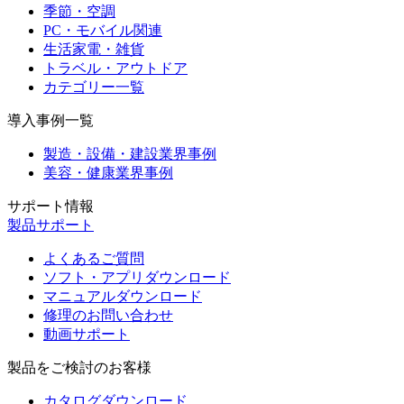
季節・空調
PC・モバイル関連
生活家電・雑貨
トラベル・アウトドア
カテゴリー一覧
導入事例一覧
製造・設備・建設業界事例
美容・健康業界事例
サポート情報
製品サポート
よくあるご質問
ソフト・アプリダウンロード
マニュアルダウンロード
修理のお問い合わせ
動画サポート
製品をご検討のお客様
カタログダウンロード