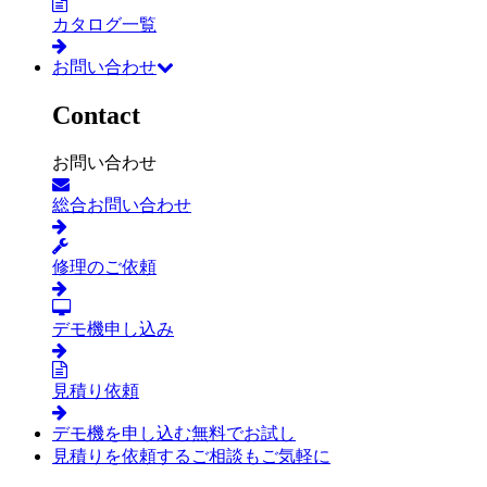
カタログ一覧
お問い合わせ
Contact
お問い合わせ
総合お問い合わせ
修理のご依頼
デモ機申し込み
見積り依頼
デモ機を申し込む
無料でお試し
見積りを依頼する
ご相談もご気軽に