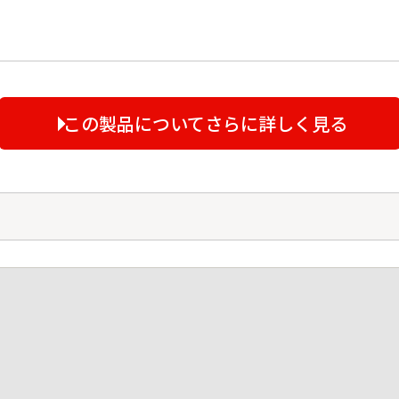
この製品についてさらに詳しく見る