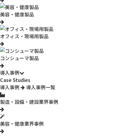
美容・健康製品
オフィス・現場用製品
コンシューマ製品
導入事例
Case Studies
導入事例
導入事例一覧
製造・設備・建設業界事例
美容・健康業界事例