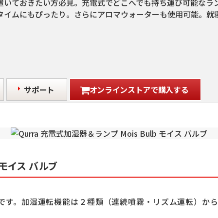
置いておきたい方必見。充電式でどこへでも持ち運び可能なラ
タイムにもぴったり。さらにアロマウォーターも使用可能。就
サポート
オンラインストアで購入する
b モイス バルブ
です。加湿運転機能は２種類（連続噴霧・リズム運転）か