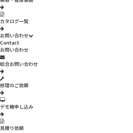
カタログ一覧
お問い合わせ
Contact
お問い合わせ
総合お問い合わせ
修理のご依頼
デモ機申し込み
見積り依頼