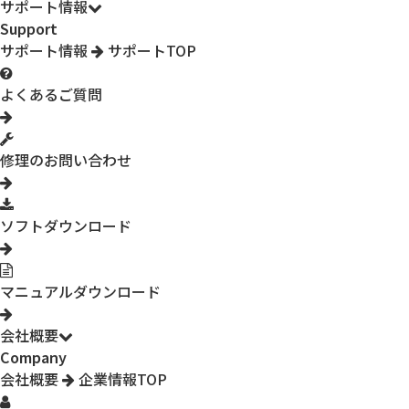
サポート情報
Support
サポート情報
サポートTOP
よくあるご質問
修理のお問い合わせ
ソフトダウンロード
マニュアルダウンロード
会社概要
Company
会社概要
企業情報TOP