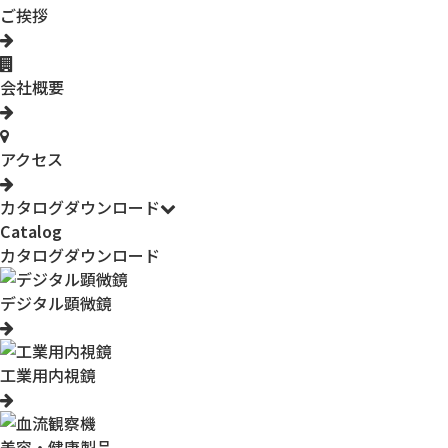
ご挨拶
会社概要
アクセス
カタログダウンロード
Catalog
カタログダウンロード
デジタル顕微鏡
工業用内視鏡
美容・健康製品