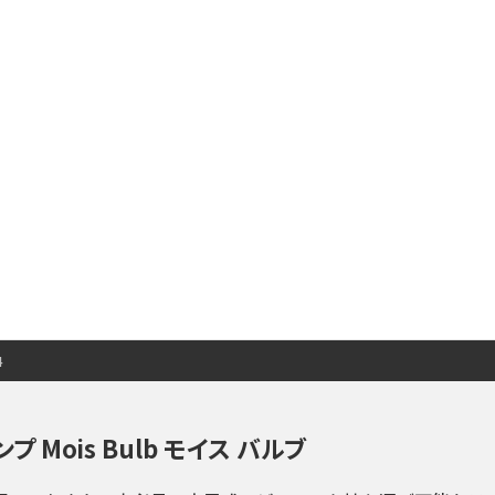
4
 Mois Bulb モイス バルブ