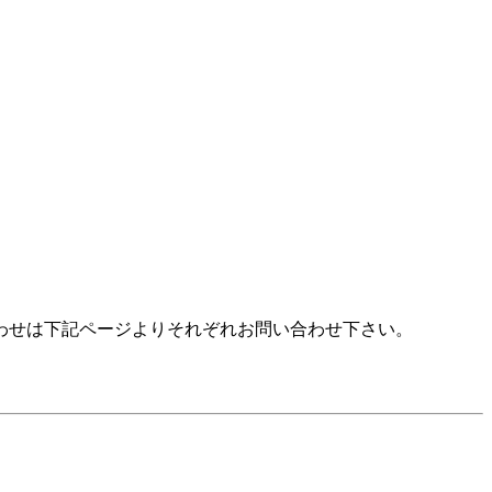
わせは下記ページよりそれぞれお問い合わせ下さい。