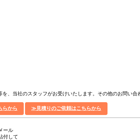
等を、当社のスタッフがお受けいたします。その他のお問い合
ちらから
≫見積りのご依頼はこちらから
メール
貼付して