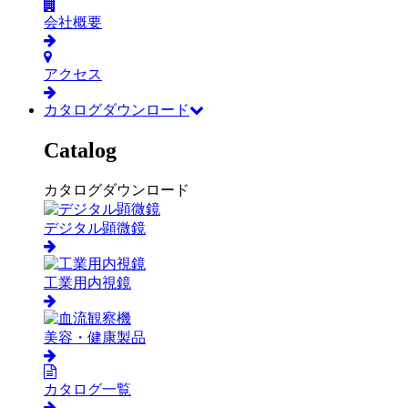
会社概要
アクセス
カタログダウンロード
Catalog
カタログダウンロード
デジタル顕微鏡
工業用内視鏡
美容・健康製品
カタログ一覧