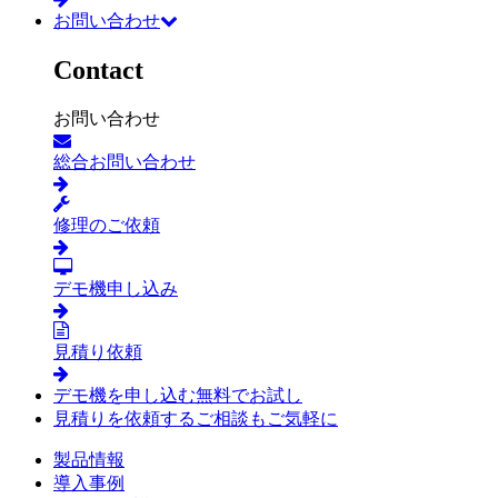
お問い合わせ
Contact
お問い合わせ
総合お問い合わせ
修理のご依頼
デモ機申し込み
見積り依頼
デモ機を申し込む
無料でお試し
見積りを依頼する
ご相談もご気軽に
製品情報
導入事例