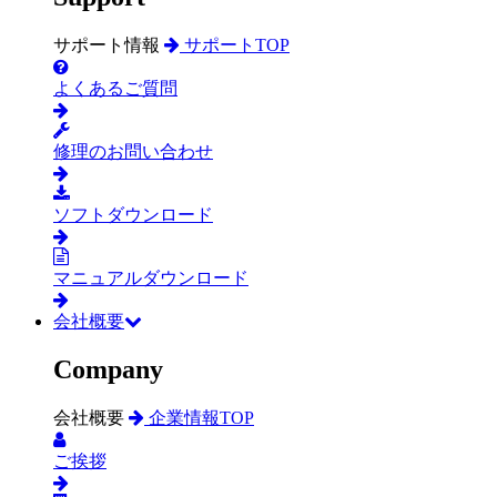
サポート情報
サポートTOP
よくあるご質問
修理のお問い合わせ
ソフトダウンロード
マニュアルダウンロード
会社概要
Company
会社概要
企業情報TOP
ご挨拶