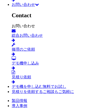
お問い合わせ
Contact
お問い合わせ
総合お問い合わせ
修理のご依頼
デモ機申し込み
見積り依頼
デモ機を申し込む
無料でお試し
見積りを依頼する
ご相談もご気軽に
製品情報
導入事例