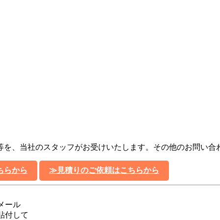
等を、当社のスタッフがお受けいたします。その他のお問い合
ちらから
≫見積りのご依頼はこちらから
メール
貼付して