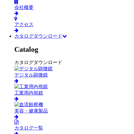
会社概要
アクセス
カタログダウンロード
Catalog
カタログダウンロード
デジタル顕微鏡
工業用内視鏡
美容・健康製品
カタログ一覧