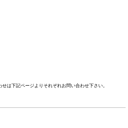
わせは下記ページよりそれぞれお問い合わせ下さい。