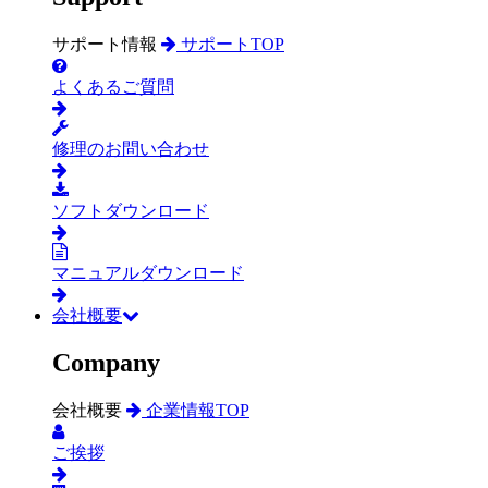
サポート情報
サポートTOP
よくあるご質問
修理のお問い合わせ
ソフトダウンロード
マニュアルダウンロード
会社概要
Company
会社概要
企業情報TOP
ご挨拶