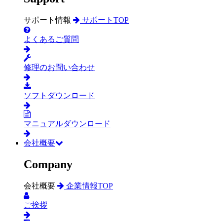
サポート情報
サポートTOP
よくあるご質問
修理のお問い合わせ
ソフトダウンロード
マニュアルダウンロード
会社概要
Company
会社概要
企業情報TOP
ご挨拶