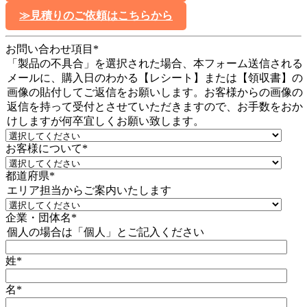
≫見積りのご依頼はこちらから
お問い合わせ項目
*
「製品の不具合」を選択された場合、本フォーム送信される
メールに、購入日のわかる【レシート】または【領収書】の
画像の貼付してご返信をお願いします。お客様からの画像の
返信を持って受付とさせていただきますので、お手数をおか
けしますが何卒宜しくお願い致します。
お客様について
*
都道府県
*
エリア担当からご案内いたします
企業・団体名
*
個人の場合は「個人」とご記入ください
姓
*
名
*