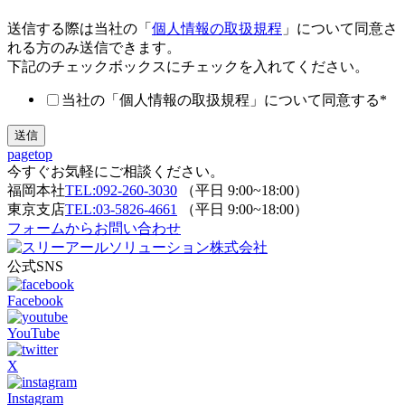
送信する際は当社の「
個人情報の取扱規程
」について同意さ
れる方のみ送信できます。
下記のチェックボックスにチェックを入れてください。
当社の「個人情報の取扱規程」について同意する
*
pagetop
今すぐお気軽にご相談ください。
福岡本社
TEL:092-260-3030
（平日 9:00~18:00）
東京支店
TEL:03-5826-4661
（平日 9:00~18:00）
フォームからお問い合わせ
公式SNS
Facebook
YouTube
X
Instagram