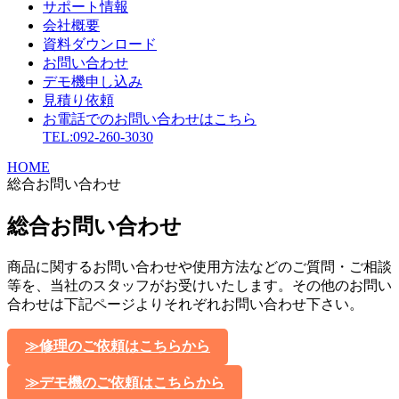
サポート情報
会社概要
資料ダウンロード
お問い合わせ
デモ機申し込み
見積り依頼
お電話でのお問い合わせはこちら
TEL:092-260-3030
HOME
総合お問い合わせ
総合お問い合わせ
商品に関するお問い合わせや使用方法などのご質問・ご相談
等を、当社のスタッフがお受けいたします。その他のお問い
合わせは下記ページよりそれぞれお問い合わせ下さい。
≫修理のご依頼はこちらから
≫デモ機のご依頼はこちらから