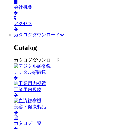
会社概要
アクセス
カタログダウンロード
Catalog
カタログダウンロード
デジタル顕微鏡
工業用内視鏡
美容・健康製品
カタログ一覧