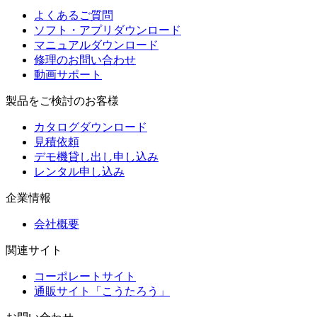
よくあるご質問
ソフト・アプリダウンロード
マニュアルダウンロード
修理のお問い合わせ
動画サポート
製品をご検討のお客様
カタログダウンロード
見積依頼
デモ機貸し出し申し込み
レンタル申し込み
企業情報
会社概要
関連サイト
コーポレートサイト
通販サイト「こうたろう」