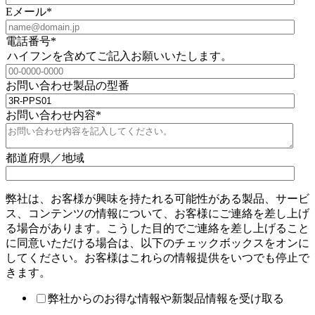
Eメール
*
電話番号
*
ハイフンを含めてご記入お願いいたします。
お問い合わせ製品の型番
お問い合わせ内容
*
都道府県／地域
弊社は、お客様が興味を持たれる可能性がある製品、サービ
ス、コンテンツの情報について、お客様にご連絡を差し上げ
る場合があります。こうした目的でご連絡を差し上げること
に同意いただける場合は、以下のチェックボックスをオンに
してください。お客様はこれらの情報提供をいつでも停止で
きます。
弊社からのお得な情報や新製品情報を受け取る