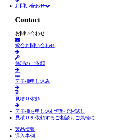
お問い合わせ
Contact
お問い合わせ
総合お問い合わせ
修理のご依頼
デモ機申し込み
見積り依頼
デモ機を申し込む
無料でお試し
見積りを依頼する
ご相談もご気軽に
製品情報
導入事例