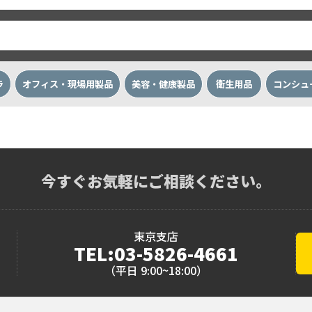
ラ
オフィス・現場用製品
美容・健康製品
衛生用品
コンシュ
今すぐお気軽にご相談ください。
東京支店
TEL:03-5826-4661
（平日 9:00~18:00）