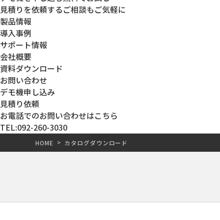
見積りを依頼する
ご相談もご気軽に
製品情報
導入事例
サポート情報
会社概要
資料ダウンロード
お問い合わせ
デモ機申し込み
見積り依頼
お電話でのお問い合わせはこちら
TEL:092-260-3030
HOME
カタログダウンロード