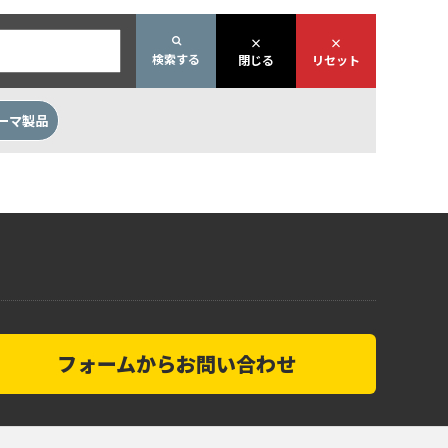
×
×
検索する
閉じる
リセット
ーマ製品
フォームからお問い合わせ