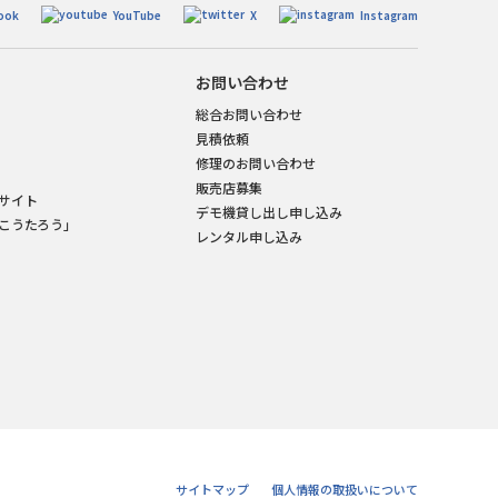
ook
YouTube
X
Instagram
お問い合わせ
総合お問い合わせ
見積依頼
修理のお問い合わせ
販売店募集
サイト
デモ機貸し出し申し込み
こうたろう」
レンタル申し込み
サイトマップ
個人情報の取扱いについて