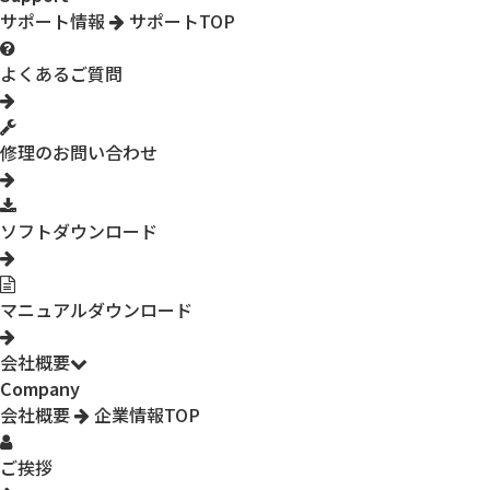
サポート情報
サポートTOP
よくあるご質問
修理のお問い合わせ
ソフトダウンロード
マニュアルダウンロード
会社概要
Company
会社概要
企業情報TOP
ご挨拶