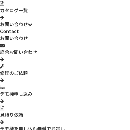
カタログ一覧
お問い合わせ
Contact
お問い合わせ
総合お問い合わせ
修理のご依頼
デモ機申し込み
見積り依頼
デモ機を申し込む
無料でお試し