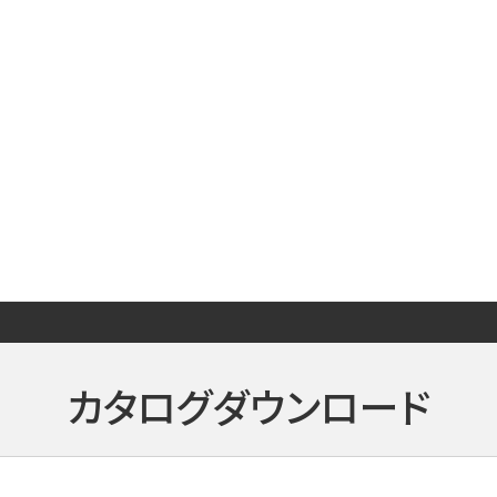
カタログダウンロード