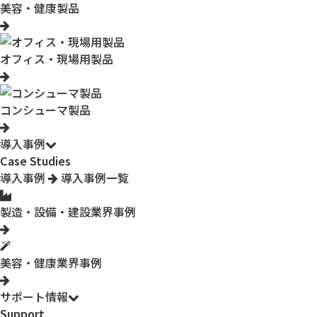
美容・健康製品
オフィス・現場用製品
コンシューマ製品
導入事例
Case Studies
導入事例
導入事例一覧
製造・設備・建設業界事例
美容・健康業界事例
サポート情報
Support