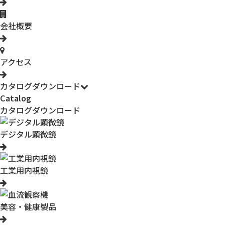
会社概要
アクセス
カタログダウンロード
Catalog
カタログダウンロード
デジタル顕微鏡
工業用内視鏡
美容・健康製品