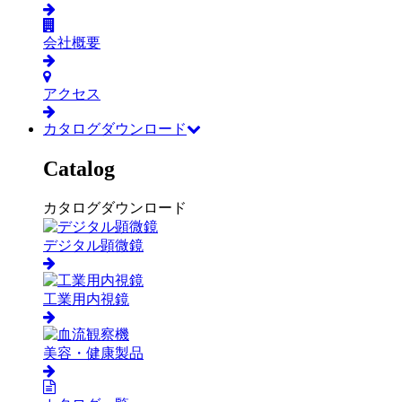
会社概要
アクセス
カタログダウンロード
Catalog
カタログダウンロード
デジタル顕微鏡
工業用内視鏡
美容・健康製品