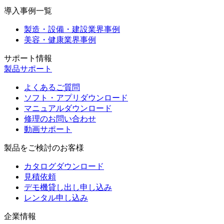
導入事例一覧
製造・設備・建設業界事例
美容・健康業界事例
サポート情報
製品サポート
よくあるご質問
ソフト・アプリダウンロード
マニュアルダウンロード
修理のお問い合わせ
動画サポート
製品をご検討のお客様
カタログダウンロード
見積依頼
デモ機貸し出し申し込み
レンタル申し込み
企業情報