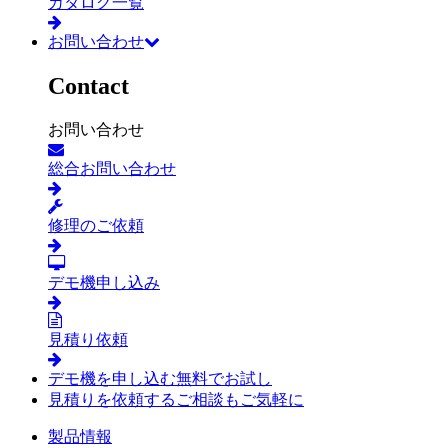
カタログ一覧
お問い合わせ
Contact
お問い合わせ
総合お問い合わせ
修理のご依頼
デモ機申し込み
見積り依頼
デモ機を申し込む
無料でお試し
見積りを依頼する
ご相談もご気軽に
製品情報