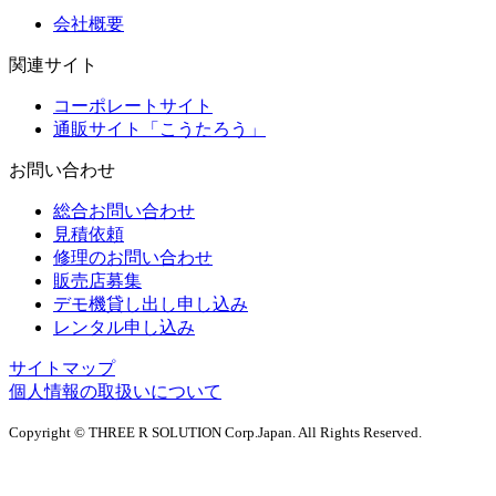
会社概要
関連サイト
コーポレートサイト
通販サイト「こうたろう」
お問い合わせ
総合お問い合わせ
見積依頼
修理のお問い合わせ
販売店募集
デモ機貸し出し申し込み
レンタル申し込み
サイトマップ
個人情報の取扱いについて
Copyright © THREE R SOLUTION Corp.Japan. All Rights Reserved.