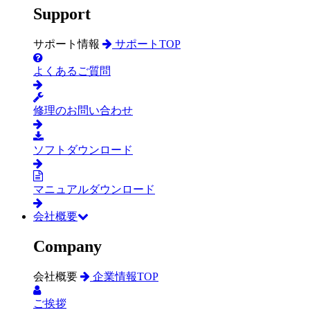
Support
サポート情報
サポートTOP
よくあるご質問
修理のお問い合わせ
ソフトダウンロード
マニュアルダウンロード
会社概要
Company
会社概要
企業情報TOP
ご挨拶