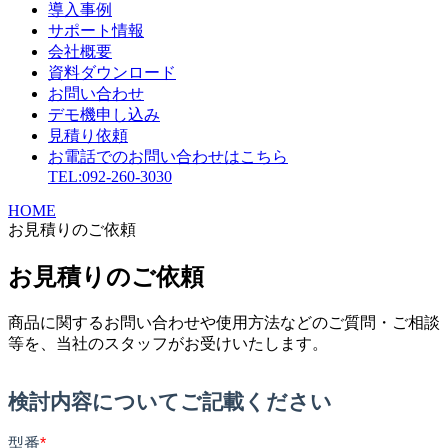
導入事例
サポート情報
会社概要
資料ダウンロード
お問い合わせ
デモ機申し込み
見積り依頼
お電話でのお問い合わせはこちら
TEL:092-260-3030
HOME
お見積りのご依頼
お見積りのご依頼
商品に関するお問い合わせや使用方法などのご質問・ご相談
等を、当社のスタッフがお受けいたします。