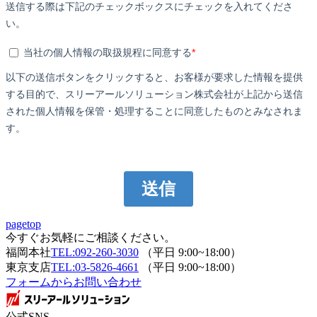
pagetop
今すぐお気軽にご相談ください。
福岡本社
TEL:092-260-3030
（平日 9:00~18:00）
東京支店
TEL:03-5826-4661
（平日 9:00~18:00）
フォームからお問い合わせ
公式SNS