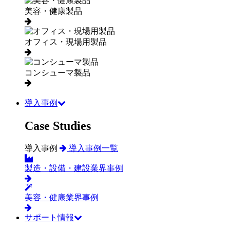
美容・健康製品
オフィス・現場用製品
コンシューマ製品
導入事例
Case Studies
導入事例
導入事例一覧
製造・設備・建設業界事例
美容・健康業界事例
サポート情報