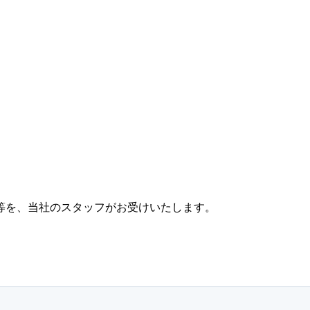
等を、当社のスタッフがお受けいたします。