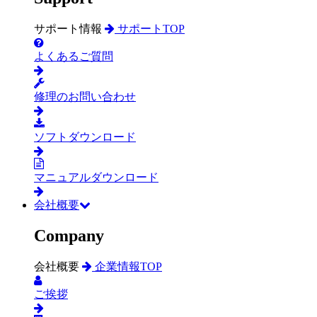
サポート情報
サポートTOP
よくあるご質問
修理のお問い合わせ
ソフトダウンロード
マニュアルダウンロード
会社概要
Company
会社概要
企業情報TOP
ご挨拶