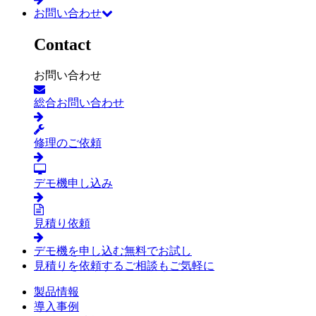
お問い合わせ
Contact
お問い合わせ
総合お問い合わせ
修理のご依頼
デモ機申し込み
見積り依頼
デモ機を申し込む
無料でお試し
見積りを依頼する
ご相談もご気軽に
製品情報
導入事例