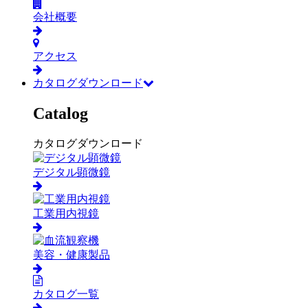
会社概要
アクセス
カタログダウンロード
Catalog
カタログダウンロード
デジタル顕微鏡
工業用内視鏡
美容・健康製品
カタログ一覧