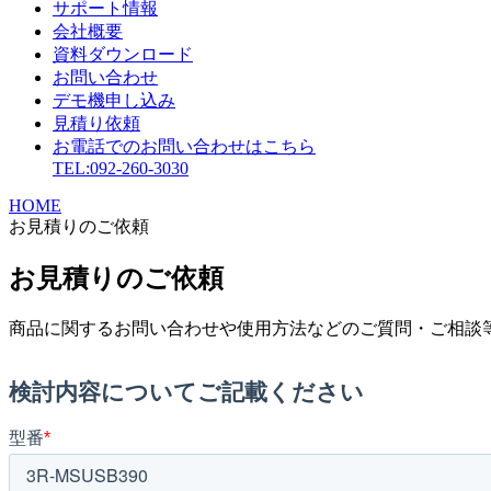
サポート情報
会社概要
資料ダウンロード
お問い合わせ
デモ機申し込み
見積り依頼
お電話でのお問い合わせはこちら
TEL:092-260-3030
HOME
お見積りのご依頼
お見積りのご依頼
商品に関するお問い合わせや使用方法などのご質問・ご相談