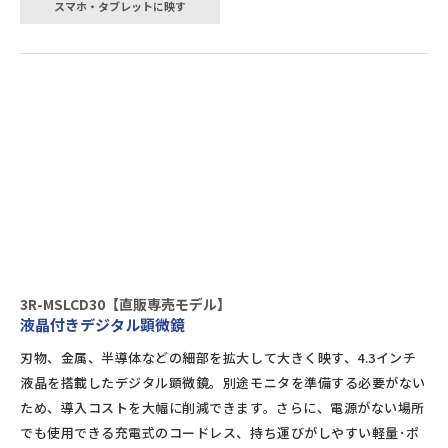
スマホ・タブレットに映す
3R-MSLCD30【直販専売モデル】
液晶付きデジタル顕微鏡
刃物、金属、半導体などの細部を拡大して大きく映す、4.3インチ
液晶を搭載したデジタル顕微鏡。別途モニタを準備する必要がない
ため、導入コストを大幅に削減できます。さらに、電源がない場所
でも使用できる充電式のコードレス、持ち運びがしやすい軽量･ポ