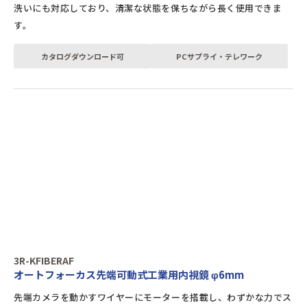
洗いにも対応しており、清潔な状態を保ちながら長く使用できま
す。
カタログダウンロード可
PCサプライ・テレワーク
3R-KFIBERAF
オートフォーカス先端可動式工業用内視鏡 φ6mm
先端カメラを動かすワイヤーにモーターを搭載し、わずかな力でス