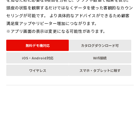
頭皮の状態を観察するだけではなくデータを使った客観的なカウン
セリングが可能です。 より具体的なアドバイスができるため顧客
満足度アップやリピーター増加につながります。
※アプリ画面の表示は変更になる可能性があります。
無料デモ機対応
カタログダウンロード可
iOS・Android対応
Wifi接続
ワイヤレス
スマホ・タブレットに映す