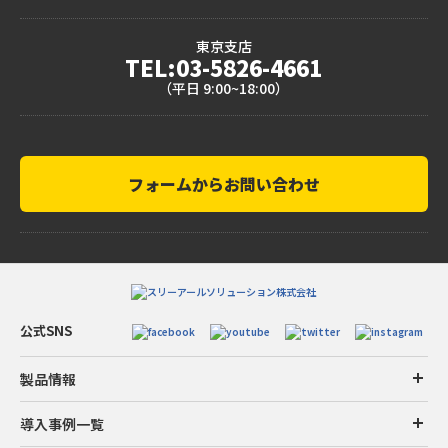
東京支店
TEL:03-5826-4661
（平日 9:00~18:00）
フォームからお問い合わせ
公式SNS
製品情報
導入事例一覧