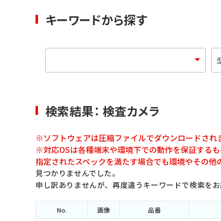
キーワードから探す
検索結果： 検査カメラ
※ソフトウェアは圧縮ファイルでダウンロードされ
※対応OSは各種端末や環境下での動作を保証する
指定されたスペックを満たす場合でも環境やその他
見つかりませんでした。
申し訳ありませんが、再度違うキーワードで検索をお
No.
画像
品番