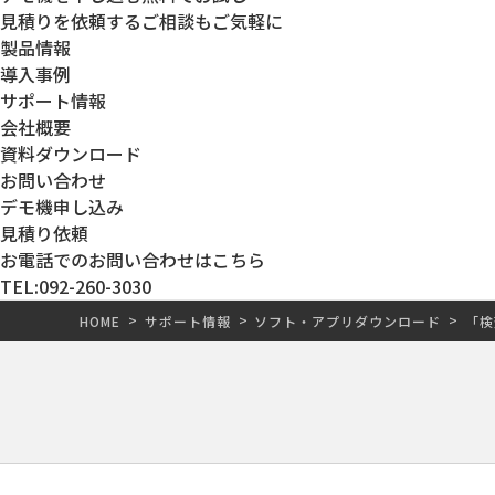
見積りを依頼する
ご相談もご気軽に
製品情報
導入事例
サポート情報
会社概要
資料ダウンロード
お問い合わせ
デモ機申し込み
見積り依頼
お電話でのお問い合わせはこちら
TEL:092-260-3030
HOME
サポート情報
ソフト・アプリダウンロード
「検