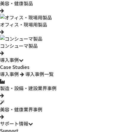
美容・健康製品
オフィス・現場用製品
コンシューマ製品
導入事例
Case Studies
導入事例
導入事例一覧
製造・設備・建設業界事例
美容・健康業界事例
サポート情報
Support