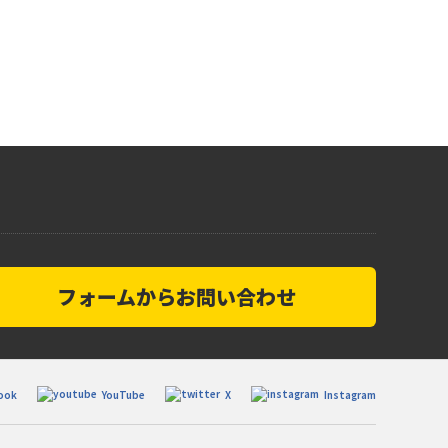
フォームからお問い合わせ
ook
YouTube
X
Instagram