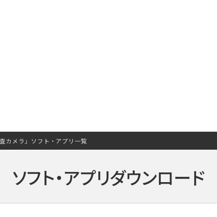
査カメラ」ソフト・アプリ一覧
ソフト・アプリダウンロード