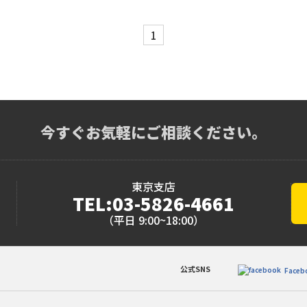
1
今すぐお気軽にご相談ください。
東京支店
TEL:03-5826-4661
（平日 9:00~18:00）
公式SNS
Faceb