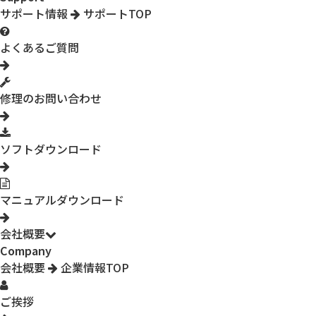
サポート情報
サポートTOP
よくあるご質問
修理のお問い合わせ
ソフトダウンロード
マニュアルダウンロード
会社概要
Company
会社概要
企業情報TOP
ご挨拶