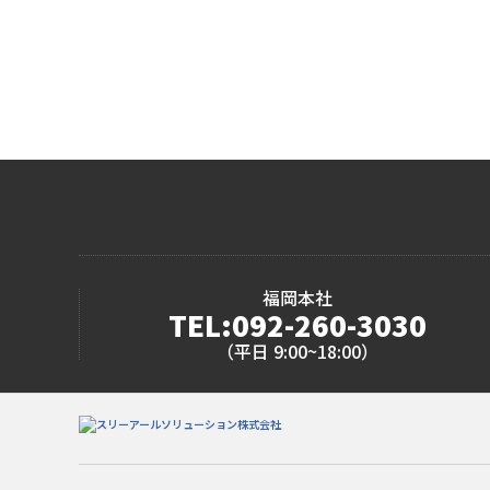
福岡本社
TEL:092-260-3030
（平日 9:00~18:00）