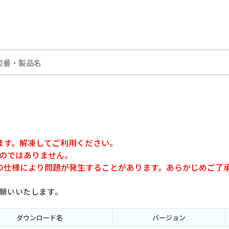
ます。解凍してご利用ください。
ものではありません。
の仕様により問題が発生することがあります。あらかじめご了
願いいたします。
ダウンロード名
バージョン