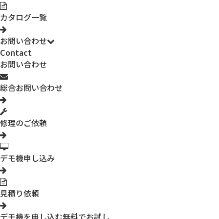
カタログ一覧
お問い合わせ
Contact
お問い合わせ
総合お問い合わせ
修理のご依頼
デモ機申し込み
見積り依頼
デモ機を申し込む
無料でお試し