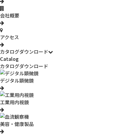
会社概要
アクセス
カタログダウンロード
Catalog
カタログダウンロード
デジタル顕微鏡
工業用内視鏡
美容・健康製品