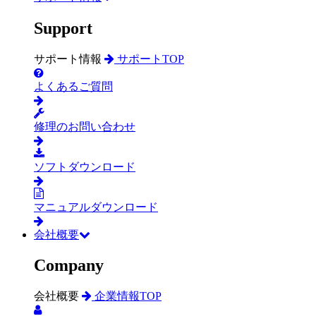
Support
サポート情報
サポートTOP
よくあるご質問
修理のお問い合わせ
ソフトダウンロード
マニュアルダウンロード
会社概要
Company
会社概要
企業情報TOP