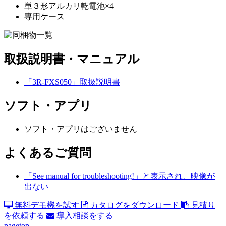
単３形アルカリ乾電池×4
専用ケース
取扱説明書・マニュアル
「3R-FXS050」取扱説明書
ソフト・アプリ
ソフト・アプリはございません
よくあるご質問
「See manual for troubleshooting!」と表示され、映像が
出ない
無料デモ機を試す
カタログをダウンロード
見積り
を依頼する
導入相談をする
pagetop