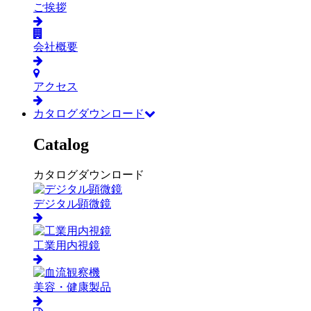
ご挨拶
会社概要
アクセス
カタログダウンロード
Catalog
カタログダウンロード
デジタル顕微鏡
工業用内視鏡
美容・健康製品