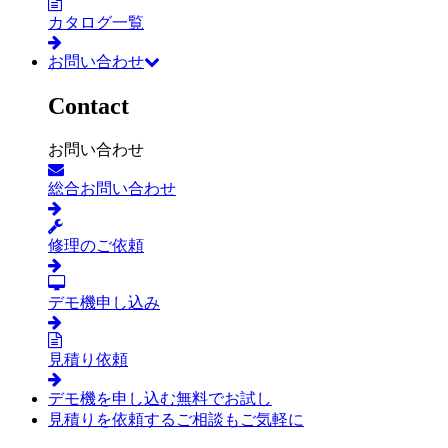
カタログ一覧
お問い合わせ
Contact
お問い合わせ
総合お問い合わせ
修理のご依頼
デモ機申し込み
見積り依頼
デモ機を申し込む
無料でお試し
見積りを依頼する
ご相談もご気軽に