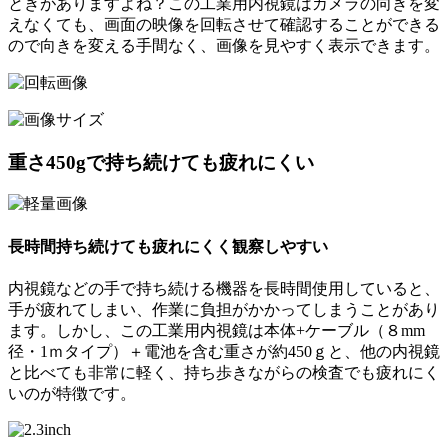
ときがありますよね？この工業用内視鏡はカメラの向きを変
えなくても、画面の映像を回転させて確認することができる
ので向きを変える手間なく、画像を見やすく表示できます。
重さ450gで持ち続けても疲れにくい
長時間持ち続けても疲れにくく観察しやすい
内視鏡などの手で持ち続ける機器を長時間使用していると、
手が疲れてしまい、作業に負担がかかってしまうことがあり
ます。しかし、この工業用内視鏡は本体+ケーブル（８mm
径・1ｍタイプ）＋電池を含む重さが約450ｇと、他の内視鏡
と比べても非常に軽く、持ち歩きながらの検査でも疲れにく
いのが特徴です。