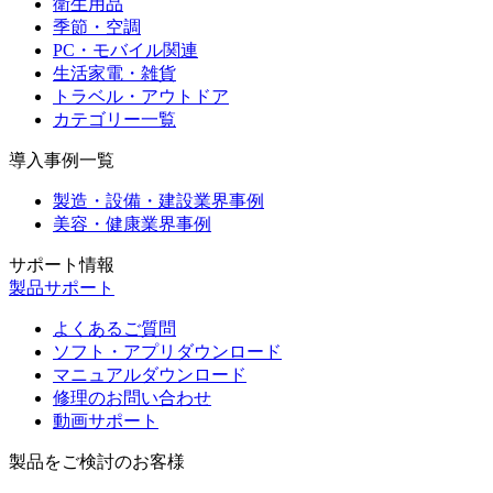
衛生用品
季節・空調
PC・モバイル関連
生活家電・雑貨
トラベル・アウトドア
カテゴリー一覧
導入事例一覧
製造・設備・建設業界事例
美容・健康業界事例
サポート情報
製品サポート
よくあるご質問
ソフト・アプリダウンロード
マニュアルダウンロード
修理のお問い合わせ
動画サポート
製品をご検討のお客様