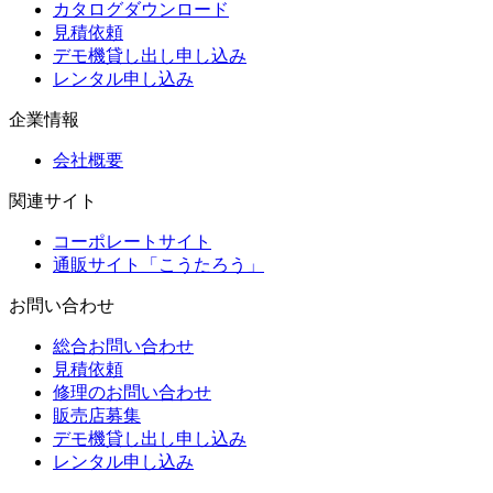
カタログダウンロード
見積依頼
デモ機貸し出し申し込み
レンタル申し込み
企業情報
会社概要
関連サイト
コーポレートサイト
通販サイト「こうたろう」
お問い合わせ
総合お問い合わせ
見積依頼
修理のお問い合わせ
販売店募集
デモ機貸し出し申し込み
レンタル申し込み