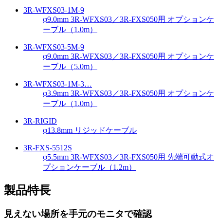
3R-WFXS03-1M-9
φ9.0mm 3R-WFXS03／3R-FXS050用 オプションケ
ーブル（1.0m）
3R-WFXS03-5M-9
φ9.0mm 3R-WFXS03／3R-FXS050用 オプションケ
ーブル（5.0m）
3R-WFXS03-1M-3…
φ3.9mm 3R-WFXS03／3R-FXS050用 オプションケ
ーブル（1.0m）
3R-RIGID
φ13.8mm リジッドケーブル
3R-FXS-5512S
φ5.5mm 3R-WFXS03／3R-FXS050用 先端可動式オ
プションケーブル（1.2m）
製品特長
見えない場所を手元のモニタで確認