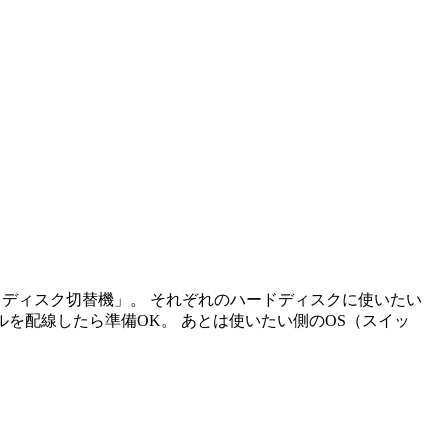
ドディスク切替機」。 それぞれのハードディスクに使いたい
ルを配線したら準備OK。 あとは使いたい側のOS（スイッ