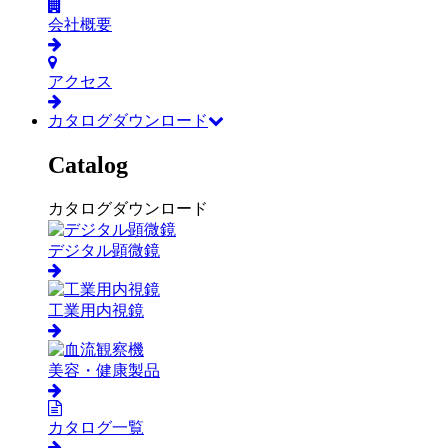
会社概要
アクセス
カタログダウンロード
Catalog
カタログダウンロード
デジタル顕微鏡
工業用内視鏡
美容・健康製品
カタログ一覧