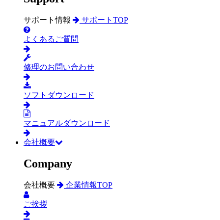
サポート情報
サポートTOP
よくあるご質問
修理のお問い合わせ
ソフトダウンロード
マニュアルダウンロード
会社概要
Company
会社概要
企業情報TOP
ご挨拶