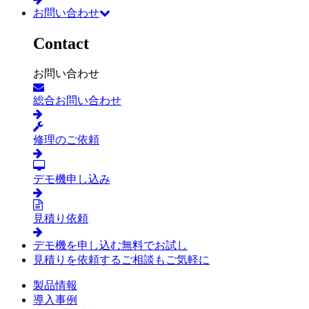
お問い合わせ
Contact
お問い合わせ
総合お問い合わせ
修理のご依頼
デモ機申し込み
見積り依頼
デモ機を申し込む
無料でお試し
見積りを依頼する
ご相談もご気軽に
製品情報
導入事例