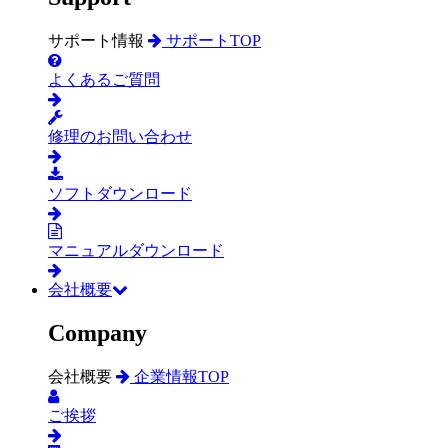
サポート情報
サポートTOP
よくあるご質問
修理のお問い合わせ
ソフトダウンロード
マニュアルダウンロード
会社概要
Company
会社概要
企業情報TOP
ご挨拶