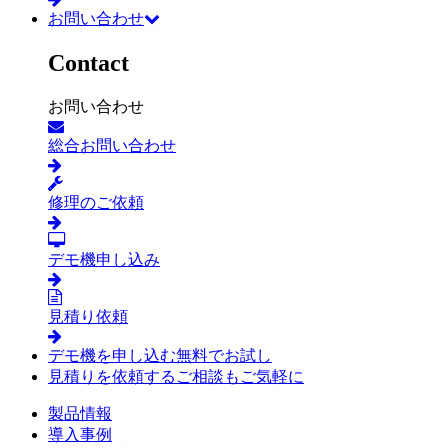
お問い合わせ
Contact
お問い合わせ
総合お問い合わせ
修理のご依頼
デモ機申し込み
見積り依頼
デモ機を申し込む
無料でお試し
見積りを依頼する
ご相談もご気軽に
製品情報
導入事例