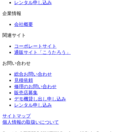
レンタル申し込み
企業情報
会社概要
関連サイト
コーポレートサイト
通販サイト「こうたろう」
お問い合わせ
総合お問い合わせ
見積依頼
修理のお問い合わせ
販売店募集
デモ機貸し出し申し込み
レンタル申し込み
サイトマップ
個人情報の取扱いについて