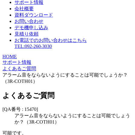
サポート情報
会社概要
資料ダウンロード
お問い合わせ
デモ機申し込み
見積り依頼
お電話でのお問い合わせはこちら
TEL:092-260-3030
HOME
サポート情報
よくあるご質問
アラーム音をならないようにすることは可能でしょうか？
（3R-COTH01）
よくあるご質問
[QA番号 : 15470]
アラーム音をならないようにすることは可能でしょう
か？（3R-COTH01）
可能です。