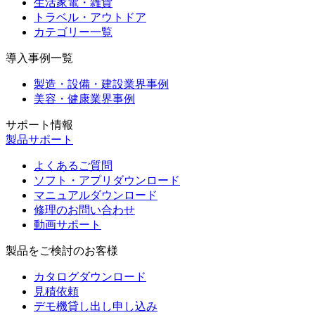
生活家電・雑貨
トラベル・アウトドア
カテゴリー一覧
導入事例一覧
製造・設備・建設業界事例
美容・健康業界事例
サポート情報
製品サポート
よくあるご質問
ソフト・アプリダウンロード
マニュアルダウンロード
修理のお問い合わせ
動画サポート
製品をご検討のお客様
カタログダウンロード
見積依頼
デモ機貸し出し申し込み