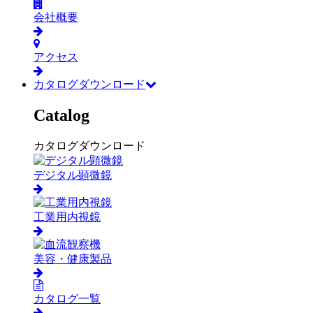
会社概要
アクセス
カタログダウンロード
Catalog
カタログダウンロード
デジタル顕微鏡
工業用内視鏡
美容・健康製品
カタログ一覧