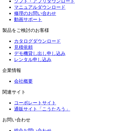
ソフト・アプリダウンロード
マニュアルダウンロード
修理のお問い合わせ
動画サポート
製品をご検討のお客様
カタログダウンロード
見積依頼
デモ機貸し出し申し込み
レンタル申し込み
企業情報
会社概要
関連サイト
コーポレートサイト
通販サイト「こうたろう」
お問い合わせ
総合お問い合わせ