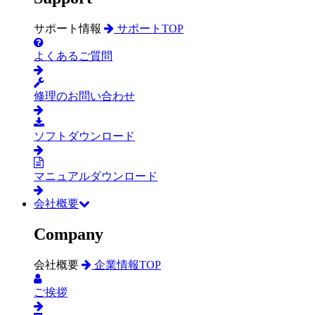
サポート情報
サポートTOP
よくあるご質問
修理のお問い合わせ
ソフトダウンロード
マニュアルダウンロード
会社概要
Company
会社概要
企業情報TOP
ご挨拶