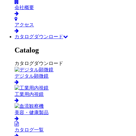
会社概要
アクセス
カタログダウンロード
Catalog
カタログダウンロード
デジタル顕微鏡
工業用内視鏡
美容・健康製品
カタログ一覧