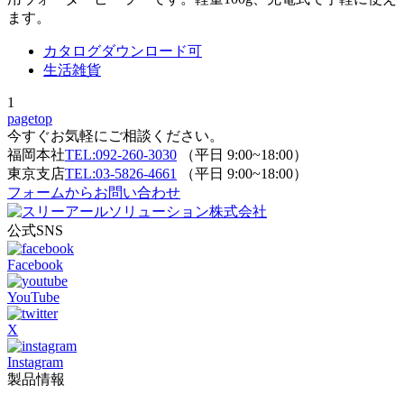
ます。
カタログダウンロード可
生活雑貨
1
pagetop
今すぐお気軽にご相談ください。
福岡本社
TEL:092-260-3030
（平日 9:00~18:00）
東京支店
TEL:03-5826-4661
（平日 9:00~18:00）
フォームからお問い合わせ
公式SNS
Facebook
YouTube
X
Instagram
製品情報