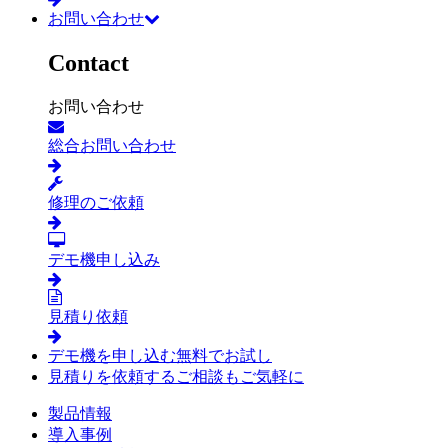
お問い合わせ
Contact
お問い合わせ
総合お問い合わせ
修理のご依頼
デモ機申し込み
見積り依頼
デモ機を申し込む
無料でお試し
見積りを依頼する
ご相談もご気軽に
製品情報
導入事例