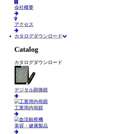
会社概要
アクセス
カタログダウンロード
Catalog
カタログダウンロード
デジタル顕微鏡
工業用内視鏡
美容・健康製品