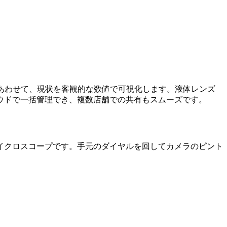
あわせて、現状を客観的な数値で可視化します。液体レンズ
ウドで一括管理でき、複数店舗での共有もスムーズです。
イクロスコープです。手元のダイヤルを回してカメラのピント