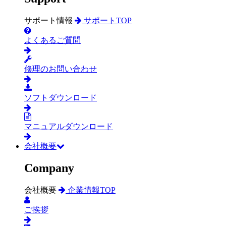
サポート情報
サポートTOP
よくあるご質問
修理のお問い合わせ
ソフトダウンロード
マニュアルダウンロード
会社概要
Company
会社概要
企業情報TOP
ご挨拶