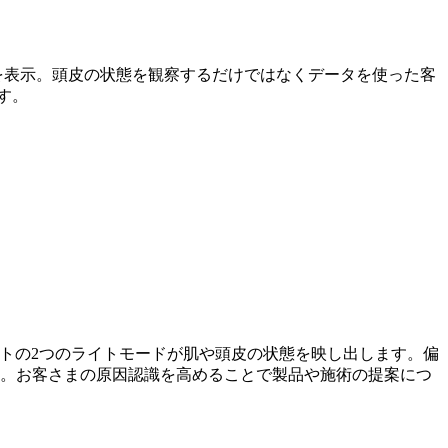
を表示。頭皮の状態を観察するだけではなくデータを使った客
す。
イトの2つのライトモードが肌や頭皮の状態を映し出します。偏
影。お客さまの原因認識を高めることで製品や施術の提案につ