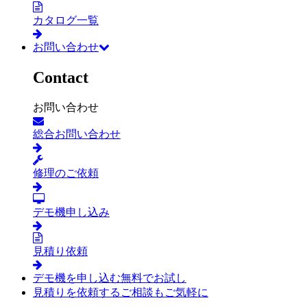
カタログ一覧
お問い合わせ
Contact
お問い合わせ
総合お問い合わせ
修理のご依頼
デモ機申し込み
見積り依頼
デモ機を申し込む
無料でお試し
見積りを依頼する
ご相談もご気軽に