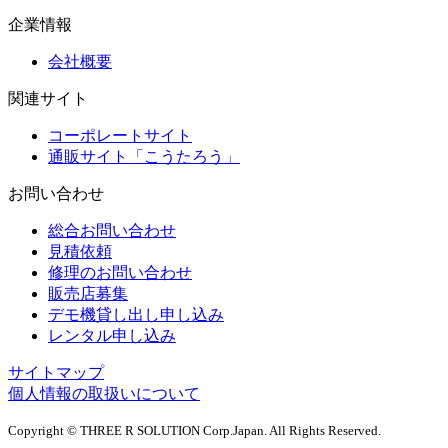
企業情報
会社概要
関連サイト
コーポレートサイト
通販サイト「こうたろう」
お問い合わせ
総合お問い合わせ
見積依頼
修理のお問い合わせ
販売店募集
デモ機貸し出し申し込み
レンタル申し込み
サイトマップ
個人情報の取扱いについて
Copyright © THREE R SOLUTION Corp.Japan. All Rights Reserved.