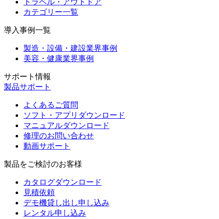
トラベル・アウトドア
カテゴリー一覧
導入事例一覧
製造・設備・建設業界事例
美容・健康業界事例
サポート情報
製品サポート
よくあるご質問
ソフト・アプリダウンロード
マニュアルダウンロード
修理のお問い合わせ
動画サポート
製品をご検討のお客様
カタログダウンロード
見積依頼
デモ機貸し出し申し込み
レンタル申し込み