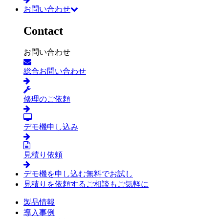
お問い合わせ
Contact
お問い合わせ
総合お問い合わせ
修理のご依頼
デモ機申し込み
見積り依頼
デモ機を申し込む
無料でお試し
見積りを依頼する
ご相談もご気軽に
製品情報
導入事例