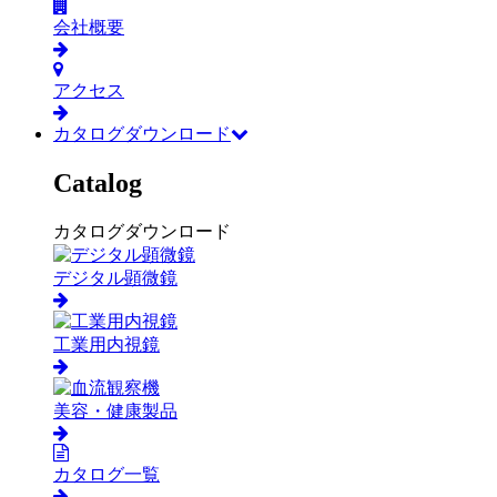
会社概要
アクセス
カタログダウンロード
Catalog
カタログダウンロード
デジタル顕微鏡
工業用内視鏡
美容・健康製品
カタログ一覧