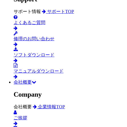
サポート情報
サポートTOP
よくあるご質問
修理のお問い合わせ
ソフトダウンロード
マニュアルダウンロード
会社概要
Company
会社概要
企業情報TOP
ご挨拶