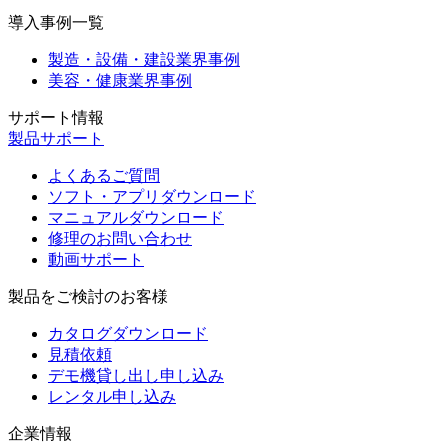
導入事例一覧
製造・設備・建設業界事例
美容・健康業界事例
サポート情報
製品サポート
よくあるご質問
ソフト・アプリダウンロード
マニュアルダウンロード
修理のお問い合わせ
動画サポート
製品をご検討のお客様
カタログダウンロード
見積依頼
デモ機貸し出し申し込み
レンタル申し込み
企業情報