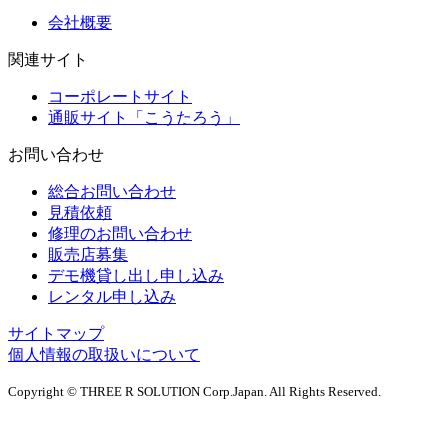
会社概要
関連サイト
コーポレートサイト
通販サイト「こうたろう」
お問い合わせ
総合お問い合わせ
見積依頼
修理のお問い合わせ
販売店募集
デモ機貸し出し申し込み
レンタル申し込み
サイトマップ
個人情報の取扱いについて
Copyright © THREE R SOLUTION Corp.Japan. All Rights Reserved.