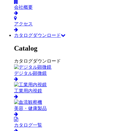
会社概要
アクセス
カタログダウンロード
Catalog
カタログダウンロード
デジタル顕微鏡
工業用内視鏡
美容・健康製品
カタログ一覧