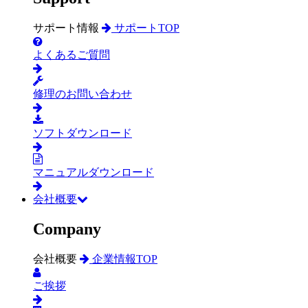
サポート情報
サポートTOP
よくあるご質問
修理のお問い合わせ
ソフトダウンロード
マニュアルダウンロード
会社概要
Company
会社概要
企業情報TOP
ご挨拶