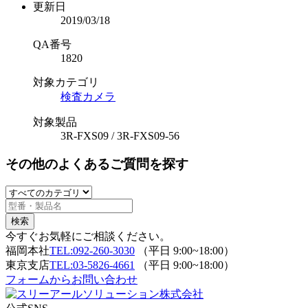
更新日
2019/03/18
QA番号
1820
対象カテゴリ
検査カメラ
対象製品
3R-FXS09 / 3R-FXS09-56
その他のよくあるご質問を探す
今すぐお気軽にご相談ください。
福岡本社
TEL:092-260-3030
（平日 9:00~18:00）
東京支店
TEL:03-5826-4661
（平日 9:00~18:00）
フォームからお問い合わせ