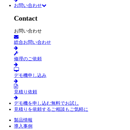
お問い合わせ
Contact
お問い合わせ
総合お問い合わせ
修理のご依頼
デモ機申し込み
見積り依頼
デモ機を申し込む
無料でお試し
見積りを依頼する
ご相談もご気軽に
製品情報
導入事例