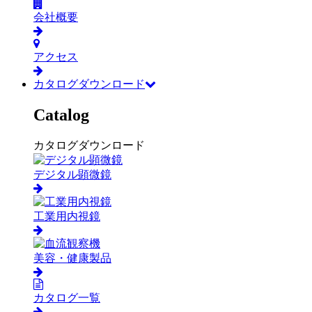
会社概要
アクセス
カタログダウンロード
Catalog
カタログダウンロード
デジタル顕微鏡
工業用内視鏡
美容・健康製品
カタログ一覧