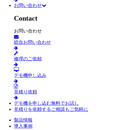
お問い合わせ
Contact
お問い合わせ
総合お問い合わせ
修理のご依頼
デモ機申し込み
見積り依頼
デモ機を申し込む
無料でお試し
見積りを依頼する
ご相談もご気軽に
製品情報
導入事例