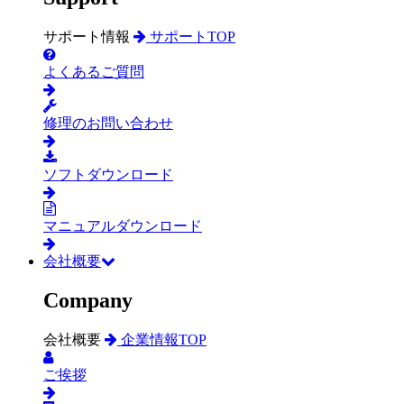
サポート情報
サポートTOP
よくあるご質問
修理のお問い合わせ
ソフトダウンロード
マニュアルダウンロード
会社概要
Company
会社概要
企業情報TOP
ご挨拶