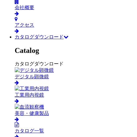
会社概要
アクセス
カタログダウンロード
Catalog
カタログダウンロード
デジタル顕微鏡
工業用内視鏡
美容・健康製品
カタログ一覧