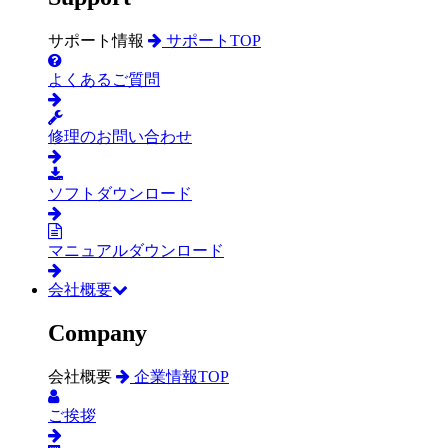
サポート情報
サポートTOP
よくあるご質問
修理のお問い合わせ
ソフトダウンロード
マニュアルダウンロード
会社概要
Company
会社概要
企業情報TOP
ご挨拶