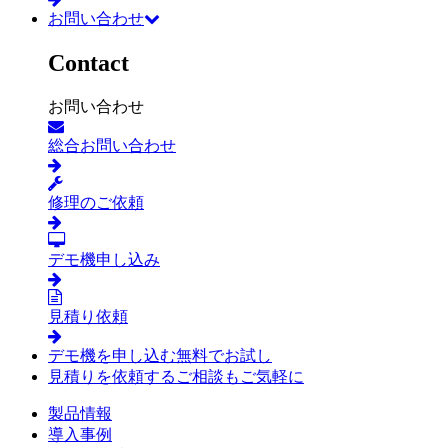
お問い合わせ
Contact
お問い合わせ
総合お問い合わせ
修理のご依頼
デモ機申し込み
見積り依頼
デモ機を申し込む
無料でお試し
見積りを依頼する
ご相談もご気軽に
製品情報
導入事例