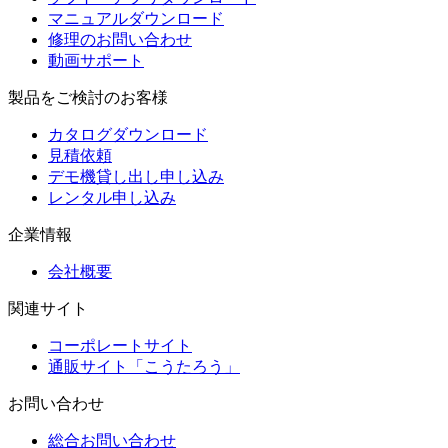
マニュアルダウンロード
修理のお問い合わせ
動画サポート
製品をご検討のお客様
カタログダウンロード
見積依頼
デモ機貸し出し申し込み
レンタル申し込み
企業情報
会社概要
関連サイト
コーポレートサイト
通販サイト「こうたろう」
お問い合わせ
総合お問い合わせ