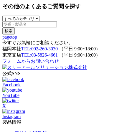
その他のよくあるご質問を探す
pagetop
今すぐお気軽にご相談ください。
福岡本社
TEL:092-260-3030
（平日 9:00~18:00）
東京支店
TEL:03-5826-4661
（平日 9:00~18:00）
フォームからお問い合わせ
公式SNS
Facebook
YouTube
X
Instagram
製品情報