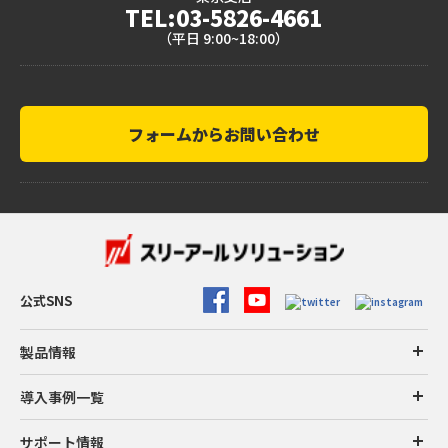
TEL:03-5826-4661
（平日 9:00~18:00）
フォームからお問い合わせ
公式SNS
製品情報
導入事例一覧
サポート情報