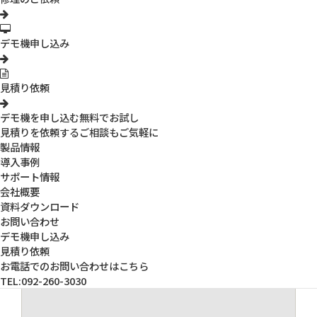
デモ機申し込み
見積り依頼
デモ機を申し込む
無料でお試し
見積りを依頼する
ご相談もご気軽に
製品情報
導入事例
サポート情報
会社概要
3R-WM461TV
ワイヤレスデジタル顕微鏡TVモデル（200倍/600倍セット）
資料ダウンロード
お問い合わせ
デモ機申し込み
見積り依頼
お電話でのお問い合わせはこちら
TEL:092-260-3030