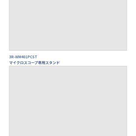
3R-WM401PCST
マイクロスコープ専用スタンド