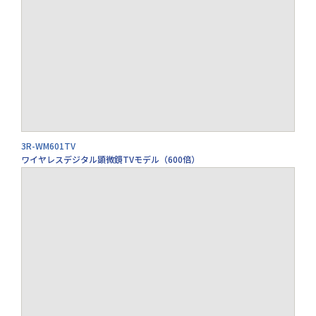
3R-WM601TV
ワイヤレスデジタル顕微鏡TVモデル（600倍）