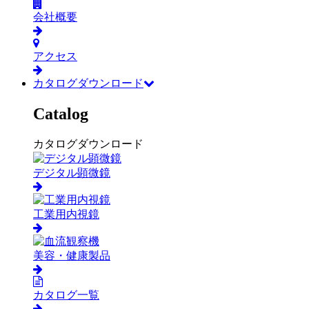
会社概要
アクセス
カタログダウンロード
Catalog
カタログダウンロード
デジタル顕微鏡
工業用内視鏡
美容・健康製品
カタログ一覧