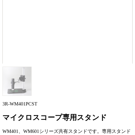
3R-WM401PCST
マイクロスコープ専用スタンド
WM401、WM601シリーズ共有スタンドです。専用スタンド