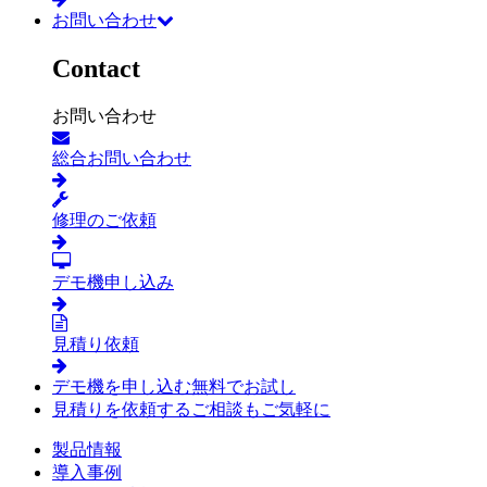
お問い合わせ
Contact
お問い合わせ
総合お問い合わせ
修理のご依頼
デモ機申し込み
見積り依頼
デモ機を申し込む
無料でお試し
見積りを依頼する
ご相談もご気軽に
製品情報
導入事例