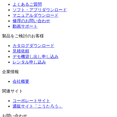
よくあるご質問
ソフト・アプリダウンロード
マニュアルダウンロード
修理のお問い合わせ
動画サポート
製品をご検討のお客様
カタログダウンロード
見積依頼
デモ機貸し出し申し込み
レンタル申し込み
企業情報
会社概要
関連サイト
コーポレートサイト
通販サイト「こうたろう」
お問い合わせ