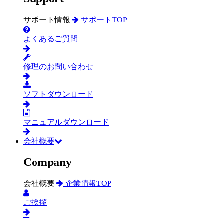
サポート情報
サポートTOP
よくあるご質問
修理のお問い合わせ
ソフトダウンロード
マニュアルダウンロード
会社概要
Company
会社概要
企業情報TOP
ご挨拶