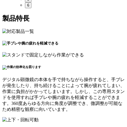
6
製品特長
デジタル顕微鏡の本体を手で持ちながら操作すると、
手ブレ
が発生したり、持ち続けることによって腕が疲れてしまい、
作業に負担がかかってしまいます
。しかし、この
専用スタン
ドを使用すれば手ブレや腕の疲れを軽減する
ことができま
す。360度あらゆる方向に角度が調整でき、微調整が可能な
ため精密な観察に向いています。