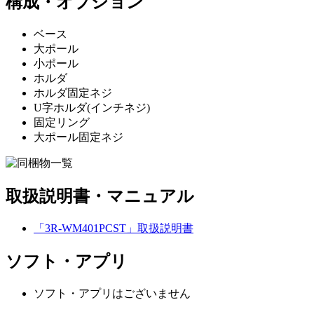
構成・オプション
ベース
大ポール
小ポール
ホルダ
ホルダ固定ネジ
U字ホルダ(インチネジ)
固定リング
大ポール固定ネジ
取扱説明書・マニュアル
「3R-WM401PCST」取扱説明書
ソフト・アプリ
ソフト・アプリはございません