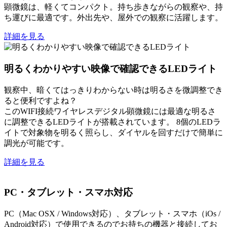
顕微鏡は、軽くてコンパクト。持ち歩きながらの観察や、持
ち運びに最適です。外出先や、屋外での観察に活躍します。
詳細を見る
明るくわかりやすい映像で確認できるLEDライト
観察中、暗くてはっきりわからない時は明るさを微調整でき
ると便利ですよね？
このWIFI接続ワイヤレスデジタル顕微鏡には最適な明るさ
に調整できるLEDライトが搭載されています。 8個のLEDラ
イトで対象物を明るく照らし、ダイヤルを回すだけで簡単に
調光が可能です。
詳細を見る
PC・タブレット・スマホ対応
PC（Mac OSX / Windows対応）、タブレット・スマホ（iOs /
Android対応）で使用できるのでお持ちの機器と接続してお