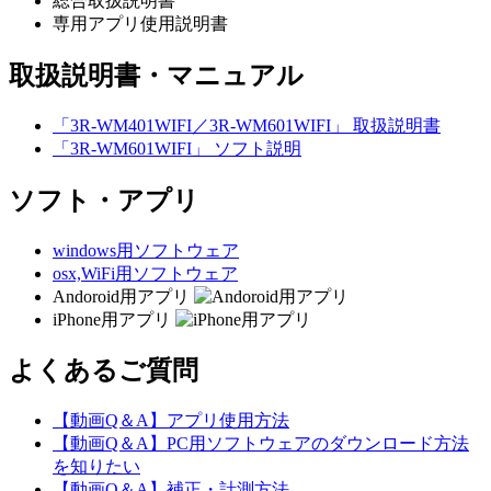
総合取扱説明書
専用アプリ使用説明書
取扱説明書・マニュアル
「3R-WM401WIFI／3R-WM601WIFI」 取扱説明書
「3R-WM601WIFI」 ソフト説明
ソフト・アプリ
windows用ソフトウェア
osx,WiFi用ソフトウェア
Andoroid用アプリ
iPhone用アプリ
よくあるご質問
【動画Q＆A】アプリ使用方法
【動画Q＆A】PC用ソフトウェアのダウンロード方法
を知りたい
【動画Q＆A】補正・計測方法