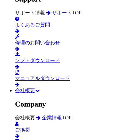
サポート情報
サポートTOP
よくあるご質問
修理のお問い合わせ
ソフトダウンロード
マニュアルダウンロード
会社概要
Company
会社概要
企業情報TOP
ご挨拶