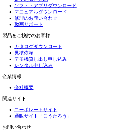
ソフト・アプリダウンロード
マニュアルダウンロード
修理のお問い合わせ
動画サポート
製品をご検討のお客様
カタログダウンロード
見積依頼
デモ機貸し出し申し込み
レンタル申し込み
企業情報
会社概要
関連サイト
コーポレートサイト
通販サイト「こうたろう」
お問い合わせ