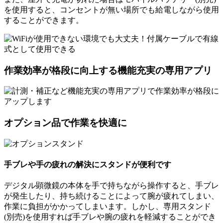
を使用すると、コンセントが無い場所でも給電しながら使用
することができます。
作業効率が格段に向上する機能充実の専用アプリ
オプション品で作業を快適に
手ブレや手の疲れの解決にスタンドが便利です
デジタル顕微鏡の本体を手で持ちながら操作すると、手ブレ
が発生したり、持ち続けることによって腕が疲れてしまい、
作業に負担がかかってしまいます。しかし、専用スタンド
(別売)を使用すれば手ブレや腕の疲れを軽減することができ