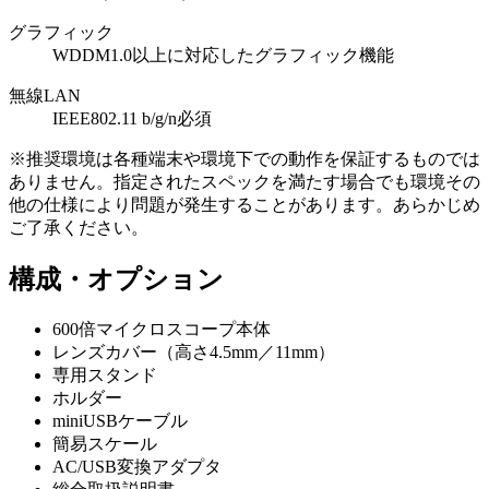
グラフィック
WDDM1.0以上に対応したグラフィック機能
無線LAN
IEEE802.11 b/g/n必須
※推奨環境は各種端末や環境下での動作を保証するものでは
ありません。指定されたスペックを満たす場合でも環境その
他の仕様により問題が発生することがあります。あらかじめ
ご了承ください。
構成・オプション
600倍マイクロスコープ本体
レンズカバー（高さ4.5mm／11mm）
専用スタンド
ホルダー
miniUSBケーブル
簡易スケール
AC/USB変換アダプタ