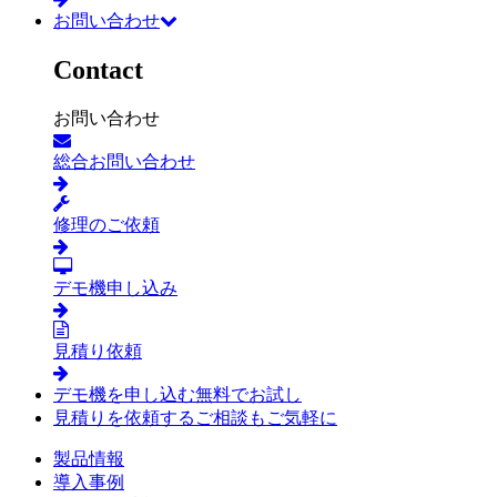
お問い合わせ
Contact
お問い合わせ
総合お問い合わせ
修理のご依頼
デモ機申し込み
見積り依頼
デモ機を申し込む
無料でお試し
見積りを依頼する
ご相談もご気軽に
製品情報
導入事例