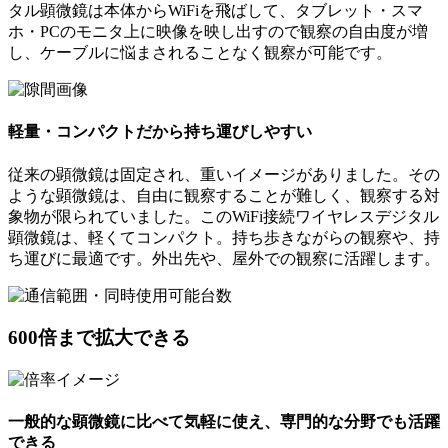
タル顕微鏡は本体からWiFiを飛ばして、タブレット・スマ
ホ・PCのモニタ上に映像を映し出すので観察の自由度が増
し、ケーブルに悩まされることなく観察が可能です。
軽量・コンパクトだから持ち運びしやすい
従来の顕微鏡は固定され、重いイメージがありました。その
ような顕微鏡は、自由に観察することが難しく、観察する対
象物が限られていました。このWiFi接続ワイヤレスデジタル
顕微鏡は、軽くてコンパクト。持ち歩きながらの観察や、持
ち運びに最適です。外出先や、屋外での観察に活躍します。
600倍まで拡大できる
一般的な顕微鏡に比べて気軽に使え、専門的な分野でも活躍
できる