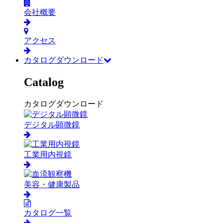
会社概要
アクセス
カタログダウンロード
Catalog
カタログダウンロード
デジタル顕微鏡
工業用内視鏡
美容・健康製品
カタログ一覧