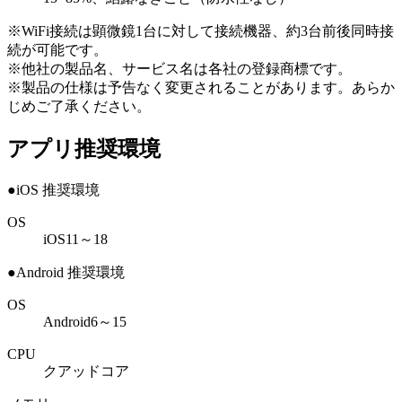
※WiFi接続は顕微鏡1台に対して接続機器、約3台前後同時接
続が可能です。
※他社の製品名、サービス名は各社の登録商標です。
※製品の仕様は予告なく変更されることがあります。あらか
じめご了承ください。
アプリ推奨環境
●iOS 推奨環境
OS
iOS11～18
●Android 推奨環境
OS
Android6～15
CPU
クアッドコア