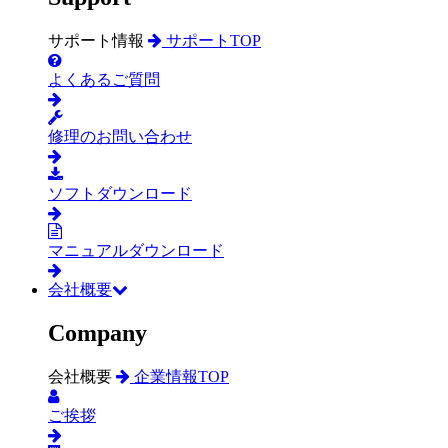
サポート情報
サポートTOP
よくあるご質問
修理のお問い合わせ
ソフトダウンロード
マニュアルダウンロード
会社概要
Company
会社概要
企業情報TOP
ご挨拶