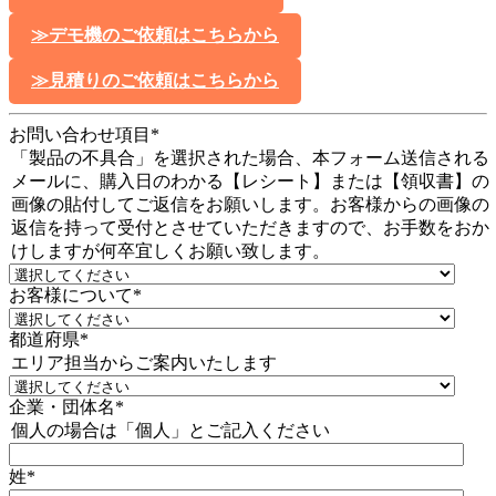
≫デモ機のご依頼はこちらから
≫見積りのご依頼はこちらから
お問い合わせ項目
*
「製品の不具合」を選択された場合、本フォーム送信される
メールに、購入日のわかる【レシート】または【領収書】の
画像の貼付してご返信をお願いします。お客様からの画像の
返信を持って受付とさせていただきますので、お手数をおか
けしますが何卒宜しくお願い致します。
お客様について
*
都道府県
*
エリア担当からご案内いたします
企業・団体名
*
個人の場合は「個人」とご記入ください
姓
*