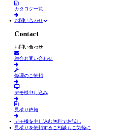
カタログ一覧
お問い合わせ
Contact
お問い合わせ
総合お問い合わせ
修理のご依頼
デモ機申し込み
見積り依頼
デモ機を申し込む
無料でお試し
見積りを依頼する
ご相談もご気軽に