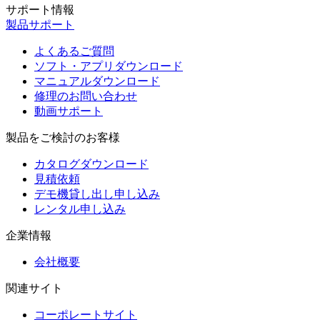
サポート情報
製品サポート
よくあるご質問
ソフト・アプリダウンロード
マニュアルダウンロード
修理のお問い合わせ
動画サポート
製品をご検討のお客様
カタログダウンロード
見積依頼
デモ機貸し出し申し込み
レンタル申し込み
企業情報
会社概要
関連サイト
コーポレートサイト