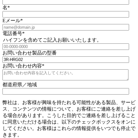
名
*
Eメール
*
電話番号
*
ハイフンを含めてご記入お願いいたします。
お問い合わせ製品の型番
お問い合わせ内容
*
都道府県／地域
弊社は、お客様が興味を持たれる可能性がある製品、サービ
ス、コンテンツの情報について、お客様にご連絡を差し上げ
る場合があります。こうした目的でご連絡を差し上げること
に同意いただける場合は、以下のチェックボックスをオンに
してください。お客様はこれらの情報提供をいつでも停止で
きます。