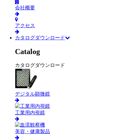
会社概要
アクセス
カタログダウンロード
Catalog
カタログダウンロード
デジタル顕微鏡
工業用内視鏡
美容・健康製品