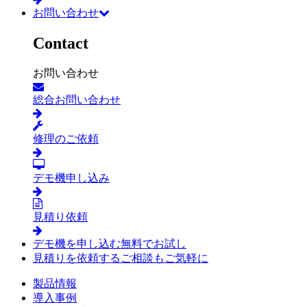
お問い合わせ
Contact
お問い合わせ
総合お問い合わせ
修理のご依頼
デモ機申し込み
見積り依頼
デモ機を申し込む
無料でお試し
見積りを依頼する
ご相談もご気軽に
製品情報
導入事例