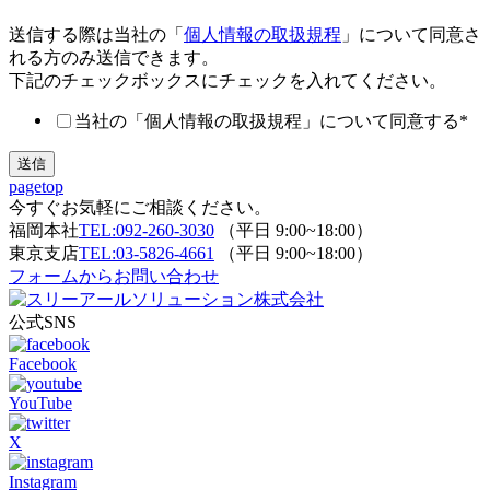
送信する際は当社の「
個人情報の取扱規程
」について同意さ
れる方のみ送信できます。
下記のチェックボックスにチェックを入れてください。
当社の「個人情報の取扱規程」について同意する
*
pagetop
今すぐお気軽にご相談ください。
福岡本社
TEL:092-260-3030
（平日 9:00~18:00）
東京支店
TEL:03-5826-4661
（平日 9:00~18:00）
フォームからお問い合わせ
公式SNS
Facebook
YouTube
X
Instagram