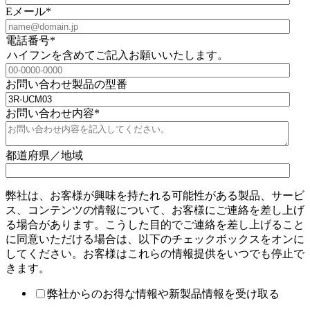
Eメール
*
電話番号
*
ハイフンを含めてご記入お願いいたします。
お問い合わせ製品の型番
お問い合わせ内容
*
都道府県／地域
弊社は、お客様が興味を持たれる可能性がある製品、サービ
ス、コンテンツの情報について、お客様にご連絡を差し上げ
る場合があります。こうした目的でご連絡を差し上げること
に同意いただける場合は、以下のチェックボックスをオンに
してください。お客様はこれらの情報提供をいつでも停止で
きます。
弊社からのお得な情報や新製品情報を受け取る