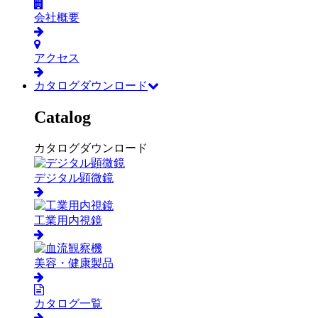
会社概要
アクセス
カタログダウンロード
Catalog
カタログダウンロード
デジタル顕微鏡
工業用内視鏡
美容・健康製品
カタログ一覧