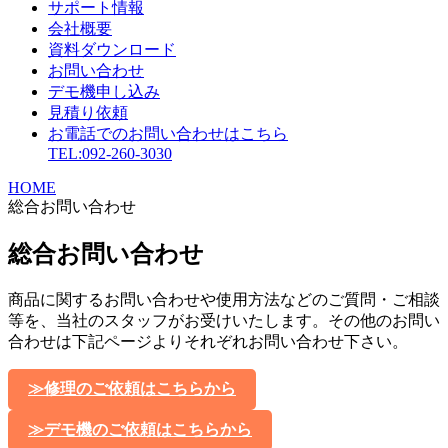
サポート情報
会社概要
資料ダウンロード
お問い合わせ
デモ機申し込み
見積り依頼
お電話でのお問い合わせはこちら
TEL:092-260-3030
HOME
総合お問い合わせ
総合お問い合わせ
商品に関するお問い合わせや使用方法などのご質問・ご相談
等を、当社のスタッフがお受けいたします。その他のお問い
合わせは下記ページよりそれぞれお問い合わせ下さい。
≫修理のご依頼はこちらから
≫デモ機のご依頼はこちらから