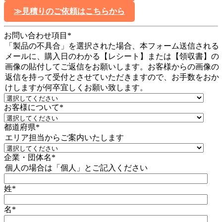
≫見積りのご依頼はこちらから
お問い合わせ項目
*
「製品の不具合」を選択された場合、本フォーム送信される
メールに、購入日のわかる【レシート】または【領収書】の
画像の貼付してご返信をお願いします。お客様からの画像の
返信を持って受付とさせていただきますので、お手数をおか
けしますが何卒宜しくお願い致します。
お客様について
*
都道府県
*
エリア担当からご案内いたします
企業・団体名
*
個人の場合は「個人」とご記入ください
姓
*
名
*