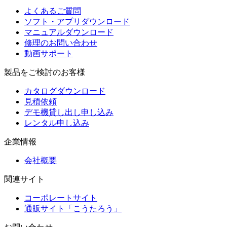
よくあるご質問
ソフト・アプリダウンロード
マニュアルダウンロード
修理のお問い合わせ
動画サポート
製品をご検討のお客様
カタログダウンロード
見積依頼
デモ機貸し出し申し込み
レンタル申し込み
企業情報
会社概要
関連サイト
コーポレートサイト
通販サイト「こうたろう」