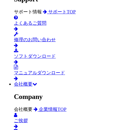
サポート情報
サポートTOP
よくあるご質問
修理のお問い合わせ
ソフトダウンロード
マニュアルダウンロード
会社概要
Company
会社概要
企業情報TOP
ご挨拶