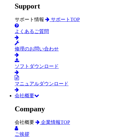
Support
サポート情報
サポートTOP
よくあるご質問
修理のお問い合わせ
ソフトダウンロード
マニュアルダウンロード
会社概要
Company
会社概要
企業情報TOP
ご挨拶