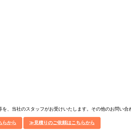
等を、当社のスタッフがお受けいたします。その他のお問い合
ちらから
≫見積りのご依頼はこちらから