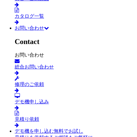
カタログ一覧
お問い合わせ
Contact
お問い合わせ
総合お問い合わせ
修理のご依頼
デモ機申し込み
見積り依頼
デモ機を申し込む
無料でお試し