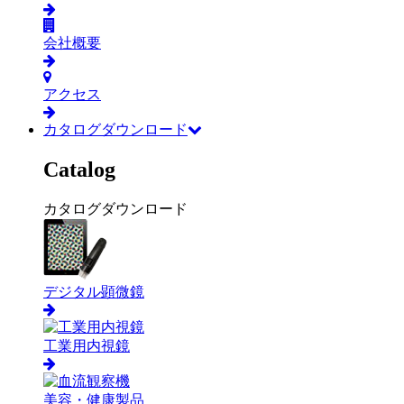
会社概要
アクセス
カタログダウンロード
Catalog
カタログダウンロード
デジタル顕微鏡
工業用内視鏡
美容・健康製品