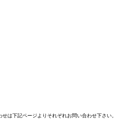
わせは下記ページよりそれぞれお問い合わせ下さい。