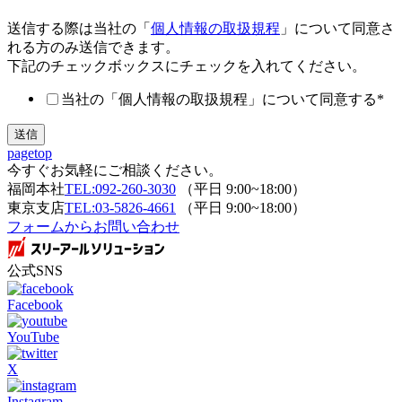
送信する際は当社の「
個人情報の取扱規程
」について同意さ
れる方のみ送信できます。
下記のチェックボックスにチェックを入れてください。
当社の「個人情報の取扱規程」について同意する
*
pagetop
今すぐお気軽にご相談ください。
福岡本社
TEL:092-260-3030
（平日 9:00~18:00）
東京支店
TEL:03-5826-4661
（平日 9:00~18:00）
フォームからお問い合わせ
公式SNS
Facebook
YouTube
X
Instagram