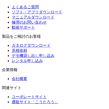
よくあるご質問
ソフト・アプリダウンロード
マニュアルダウンロード
修理のお問い合わせ
動画サポート
製品をご検討のお客様
カタログダウンロード
見積依頼
デモ機貸し出し申し込み
レンタル申し込み
企業情報
会社概要
関連サイト
コーポレートサイト
通販サイト「こうたろう」