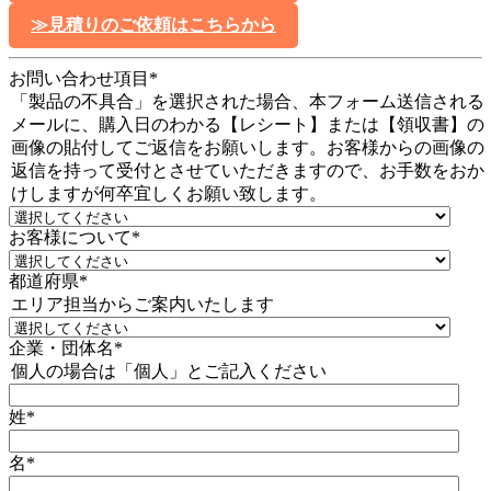
≫見積りのご依頼はこちらから
お問い合わせ項目
*
「製品の不具合」を選択された場合、本フォーム送信される
メールに、購入日のわかる【レシート】または【領収書】の
画像の貼付してご返信をお願いします。お客様からの画像の
返信を持って受付とさせていただきますので、お手数をおか
けしますが何卒宜しくお願い致します。
お客様について
*
都道府県
*
エリア担当からご案内いたします
企業・団体名
*
個人の場合は「個人」とご記入ください
姓
*
名
*