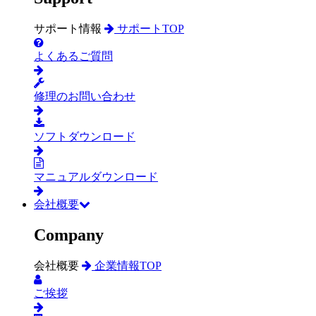
サポート情報
サポートTOP
よくあるご質問
修理のお問い合わせ
ソフトダウンロード
マニュアルダウンロード
会社概要
Company
会社概要
企業情報TOP
ご挨拶