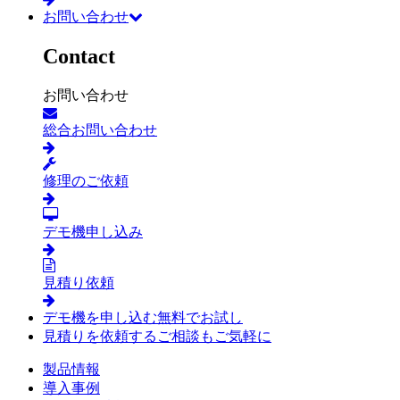
お問い合わせ
Contact
お問い合わせ
総合お問い合わせ
修理のご依頼
デモ機申し込み
見積り依頼
デモ機を申し込む
無料でお試し
見積りを依頼する
ご相談もご気軽に
製品情報
導入事例