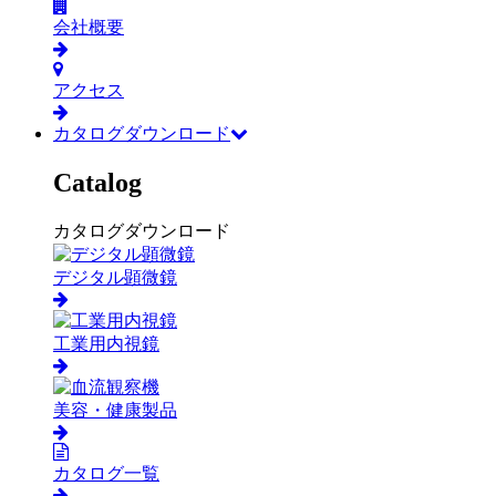
会社概要
アクセス
カタログダウンロード
Catalog
カタログダウンロード
デジタル顕微鏡
工業用内視鏡
美容・健康製品
カタログ一覧