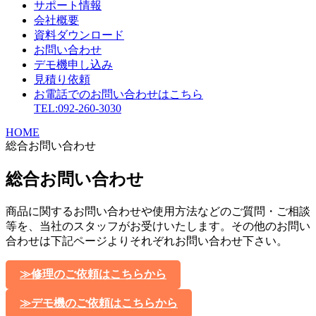
サポート情報
会社概要
資料ダウンロード
お問い合わせ
デモ機申し込み
見積り依頼
お電話でのお問い合わせはこちら
TEL:092-260-3030
HOME
総合お問い合わせ
総合お問い合わせ
商品に関するお問い合わせや使用方法などのご質問・ご相談
等を、当社のスタッフがお受けいたします。その他のお問い
合わせは下記ページよりそれぞれお問い合わせ下さい。
≫修理のご依頼はこちらから
≫デモ機のご依頼はこちらから