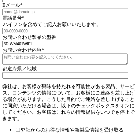
Eメール
*
電話番号
*
ハイフンを含めてご記入お願いいたします。
お問い合わせ製品の型番
お問い合わせ内容
*
都道府県／地域
弊社は、お客様が興味を持たれる可能性がある製品、サービ
ス、コンテンツの情報について、お客様にご連絡を差し上げ
る場合があります。こうした目的でご連絡を差し上げること
に同意いただける場合は、以下のチェックボックスをオンに
してください。お客様はこれらの情報提供をいつでも停止で
きます。
弊社からのお得な情報や新製品情報を受け取る