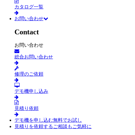
カタログ一覧
お問い合わせ
Contact
お問い合わせ
総合お問い合わせ
修理のご依頼
デモ機申し込み
見積り依頼
デモ機を申し込む
無料でお試し
見積りを依頼する
ご相談もご気軽に