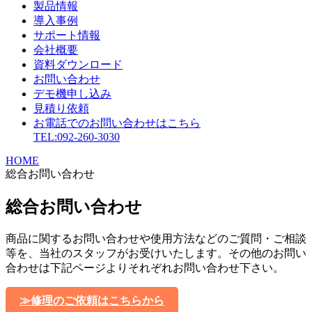
製品情報
導入事例
サポート情報
会社概要
資料ダウンロード
お問い合わせ
デモ機申し込み
見積り依頼
お電話でのお問い合わせはこちら
TEL:092-260-3030
HOME
総合お問い合わせ
総合お問い合わせ
商品に関するお問い合わせや使用方法などのご質問・ご相談
等を、当社のスタッフがお受けいたします。その他のお問い
合わせは下記ページよりそれぞれお問い合わせ下さい。
≫修理のご依頼はこちらから