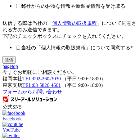
弊社からのお得な情報や新製品情報を受け取る
送信する際は当社の「
個人情報の取扱規程
」について同意さ
れる方のみ送信できます。
下記のチェックボックスにチェックを入れてください。
当社の「個人情報の取扱規程」について同意する
*
pagetop
今すぐお気軽にご相談ください。
福岡本社
TEL:092-260-3030
（平日 9:00~18:00）
東京支店
TEL:03-5826-4661
（平日 9:00~18:00）
フォームからお問い合わせ
公式SNS
Facebook
YouTube