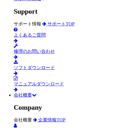
Support
サポート情報
サポートTOP
よくあるご質問
修理のお問い合わせ
ソフトダウンロード
マニュアルダウンロード
会社概要
Company
会社概要
企業情報TOP