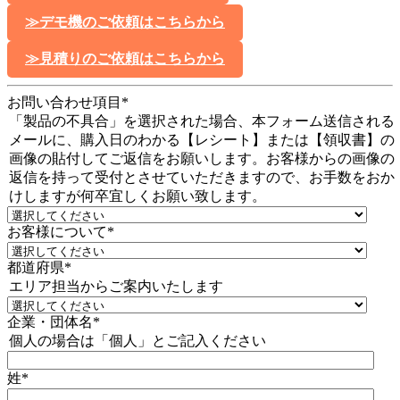
≫デモ機のご依頼はこちらから
≫見積りのご依頼はこちらから
お問い合わせ項目
*
「製品の不具合」を選択された場合、本フォーム送信される
メールに、購入日のわかる【レシート】または【領収書】の
画像の貼付してご返信をお願いします。お客様からの画像の
返信を持って受付とさせていただきますので、お手数をおか
けしますが何卒宜しくお願い致します。
お客様について
*
都道府県
*
エリア担当からご案内いたします
企業・団体名
*
個人の場合は「個人」とご記入ください
姓
*