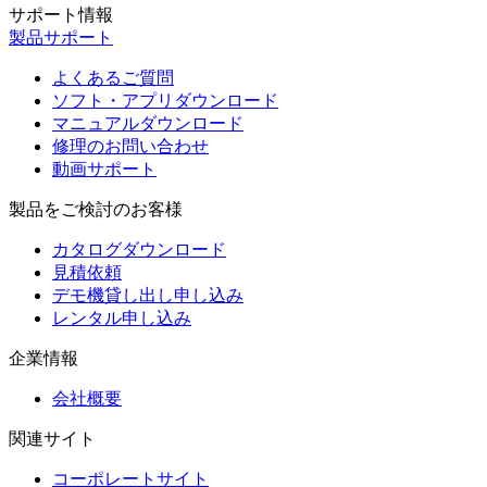
サポート情報
製品サポート
よくあるご質問
ソフト・アプリダウンロード
マニュアルダウンロード
修理のお問い合わせ
動画サポート
製品をご検討のお客様
カタログダウンロード
見積依頼
デモ機貸し出し申し込み
レンタル申し込み
企業情報
会社概要
関連サイト
コーポレートサイト