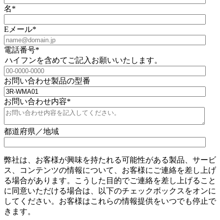
名
*
Eメール
*
電話番号
*
ハイフンを含めてご記入お願いいたします。
お問い合わせ製品の型番
お問い合わせ内容
*
都道府県／地域
弊社は、お客様が興味を持たれる可能性がある製品、サービ
ス、コンテンツの情報について、お客様にご連絡を差し上げ
る場合があります。こうした目的でご連絡を差し上げること
に同意いただける場合は、以下のチェックボックスをオンに
してください。お客様はこれらの情報提供をいつでも停止で
きます。