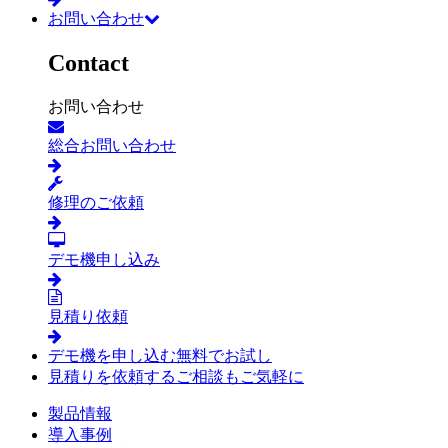
お問い合わせ
Contact
お問い合わせ
総合お問い合わせ
修理のご依頼
デモ機申し込み
見積り依頼
デモ機を申し込む
無料でお試し
見積りを依頼する
ご相談もご気軽に
製品情報
導入事例