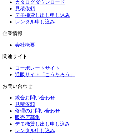
カタログダウンロード
見積依頼
デモ機貸し出し申し込み
レンタル申し込み
企業情報
会社概要
関連サイト
コーポレートサイト
通販サイト「こうたろう」
お問い合わせ
総合お問い合わせ
見積依頼
修理のお問い合わせ
販売店募集
デモ機貸し出し申し込み
レンタル申し込み