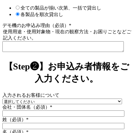
全ての製品が揃い次第、一括で貸出し
各製品を順次貸出し
デモ機のお申込み理由（必須）
*
使用用途・使用対象物・現在の観察方法・お困りごとなどご
記入ください。
【Step❷】お申込み者情報をご
入力ください。
入力されるお客様について
会社・団体名（必須）
*
姓（必須）
*
名（必須）
*