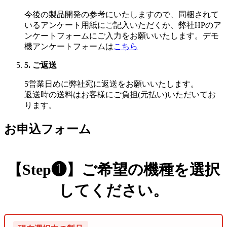
今後の製品開発の参考にいたしますので、同梱されて
いるアンケート用紙にご記入いただくか、弊社HPのア
ンケートフォームにご入力をお願いいたします。デモ
機アンケートフォームは
こちら
5. ご返送
5営業日めに弊社宛に返送をお願いいたします。
返送時の送料はお客様にご負担(元払い)いただいてお
ります。
お申込フォーム
【Step❶】ご希望の機種を選択
してください。