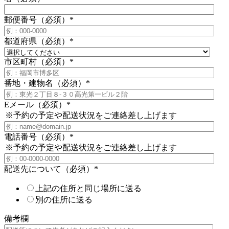
郵便番号（必須）
*
都道府県（必須）
*
市区町村（必須）
*
番地・建物名（必須）
*
Eメール（必須）
*
※予約の予定や配送状況をご連絡差し上げます
電話番号（必須）
*
※予約の予定や配送状況をご連絡差し上げます
配送先について（必須）
*
上記の住所と同じ場所に送る
別の住所に送る
備考欄