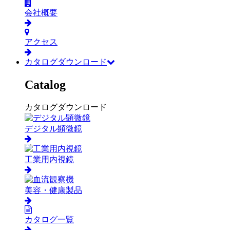
会社概要
アクセス
カタログダウンロード
Catalog
カタログダウンロード
デジタル顕微鏡
工業用内視鏡
美容・健康製品
カタログ一覧