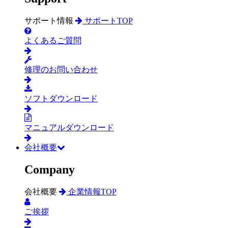
サポート情報
サポートTOP
よくあるご質問
修理のお問い合わせ
ソフトダウンロード
マニュアルダウンロード
会社概要
Company
会社概要
企業情報TOP
ご挨拶