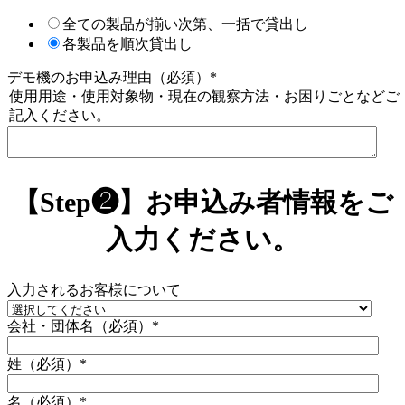
全ての製品が揃い次第、一括で貸出し
各製品を順次貸出し
デモ機のお申込み理由（必須）
*
使用用途・使用対象物・現在の観察方法・お困りごとなどご
記入ください。
【Step❷】お申込み者情報をご
入力ください。
入力されるお客様について
会社・団体名（必須）
*
姓（必須）
*
名（必須）
*