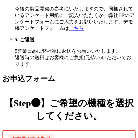
今後の製品開発の参考にいたしますので、同梱されて
いるアンケート用紙にご記入いただくか、弊社HPのア
ンケートフォームにご入力をお願いいたします。デモ
機アンケートフォームは
こちら
5. ご返送
5営業日めに弊社宛に返送をお願いいたします。
返送時の送料はお客様にご負担(元払い)いただいてお
ります。
お申込フォーム
【Step❶】ご希望の機種を選択
してください。