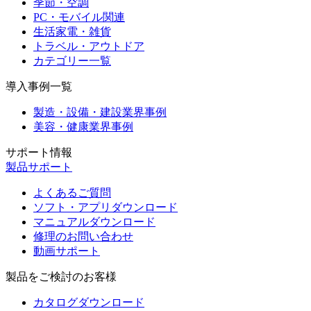
季節・空調
PC・モバイル関連
生活家電・雑貨
トラベル・アウトドア
カテゴリー一覧
導入事例一覧
製造・設備・建設業界事例
美容・健康業界事例
サポート情報
製品サポート
よくあるご質問
ソフト・アプリダウンロード
マニュアルダウンロード
修理のお問い合わせ
動画サポート
製品をご検討のお客様
カタログダウンロード