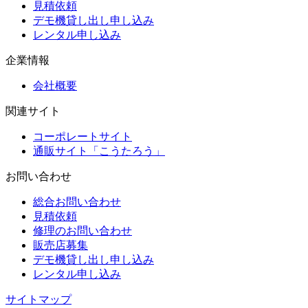
見積依頼
デモ機貸し出し申し込み
レンタル申し込み
企業情報
会社概要
関連サイト
コーポレートサイト
通販サイト「こうたろう」
お問い合わせ
総合お問い合わせ
見積依頼
修理のお問い合わせ
販売店募集
デモ機貸し出し申し込み
レンタル申し込み
サイトマップ