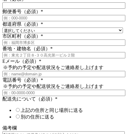
郵便番号（必須）
*
都道府県（必須）
*
市区町村（必須）
*
番地・建物名（必須）
*
Eメール（必須）
*
※予約の予定や配送状況をご連絡差し上げます
電話番号（必須）
*
※予約の予定や配送状況をご連絡差し上げます
配送先について（必須）
*
上記の住所と同じ場所に送る
別の住所に送る
備考欄