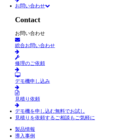
お問い合わせ
Contact
お問い合わせ
総合お問い合わせ
修理のご依頼
デモ機申し込み
見積り依頼
デモ機を申し込む
無料でお試し
見積りを依頼する
ご相談もご気軽に
製品情報
導入事例