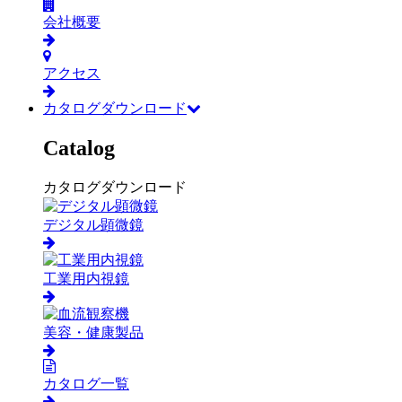
会社概要
アクセス
カタログダウンロード
Catalog
カタログダウンロード
デジタル顕微鏡
工業用内視鏡
美容・健康製品
カタログ一覧