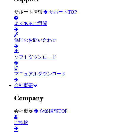
サポート情報
サポートTOP
よくあるご質問
修理のお問い合わせ
ソフトダウンロード
マニュアルダウンロード
会社概要
Company
会社概要
企業情報TOP
ご挨拶