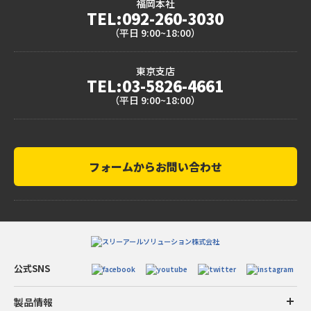
福岡本社
TEL:092-260-3030
（平日 9:00~18:00）
東京支店
TEL:03-5826-4661
（平日 9:00~18:00）
フォームからお問い合わせ
公式SNS
製品情報