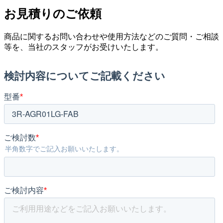
お見積りのご依頼
商品に関するお問い合わせや使用方法などのご質問・ご相談
等を、当社のスタッフがお受けいたします。