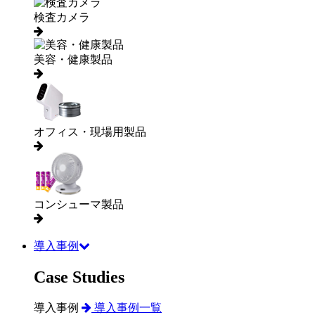
検査カメラ
美容・健康製品
オフィス・現場用製品
コンシューマ製品
導入事例
Case Studies
導入事例
導入事例一覧