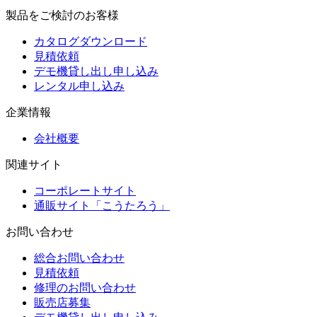
製品をご検討のお客様
カタログダウンロード
見積依頼
デモ機貸し出し申し込み
レンタル申し込み
企業情報
会社概要
関連サイト
コーポレートサイト
通販サイト「こうたろう」
お問い合わせ
総合お問い合わせ
見積依頼
修理のお問い合わせ
販売店募集