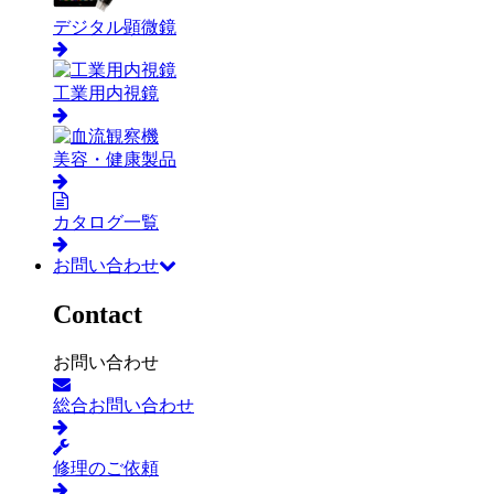
デジタル顕微鏡
工業用内視鏡
美容・健康製品
カタログ一覧
お問い合わせ
Contact
お問い合わせ
総合お問い合わせ
修理のご依頼