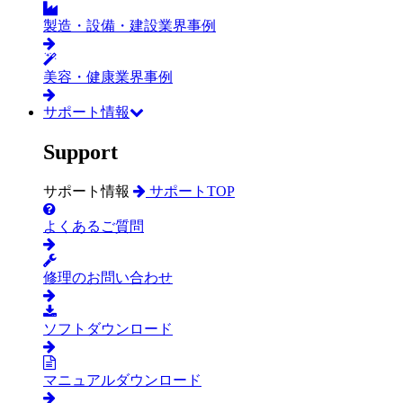
製造・設備・建設業界事例
美容・健康業界事例
サポート情報
Support
サポート情報
サポートTOP
よくあるご質問
修理のお問い合わせ
ソフトダウンロード
マニュアルダウンロード