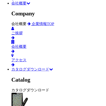
会社概要
Company
会社概要
企業情報TOP
ご挨拶
会社概要
アクセス
カタログダウンロード
Catalog
カタログダウンロード