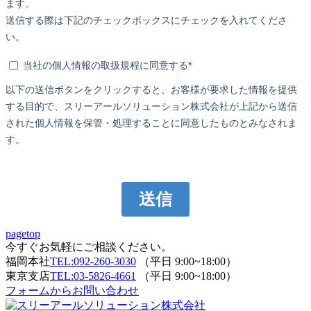
pagetop
今すぐお気軽にご相談ください。
福岡本社
TEL:092-260-3030
（平日 9:00~18:00）
東京支店
TEL:03-5826-4661
（平日 9:00~18:00）
フォームからお問い合わせ