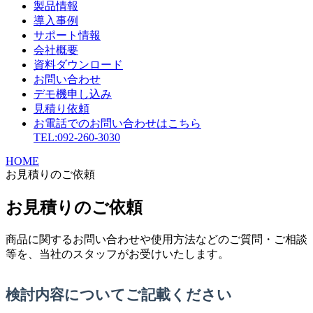
製品情報
導入事例
サポート情報
会社概要
資料ダウンロード
お問い合わせ
デモ機申し込み
見積り依頼
お電話でのお問い合わせはこちら
TEL:092-260-3030
HOME
お見積りのご依頼
お見積りのご依頼
商品に関するお問い合わせや使用方法などのご質問・ご相談
等を、当社のスタッフがお受けいたします。