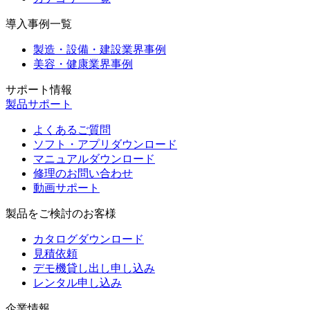
導入事例一覧
製造・設備・建設業界事例
美容・健康業界事例
サポート情報
製品サポート
よくあるご質問
ソフト・アプリダウンロード
マニュアルダウンロード
修理のお問い合わせ
動画サポート
製品をご検討のお客様
カタログダウンロード
見積依頼
デモ機貸し出し申し込み
レンタル申し込み
企業情報