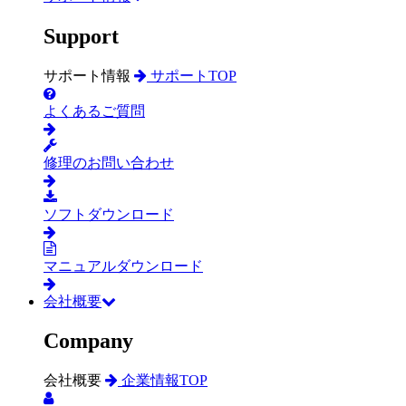
Support
サポート情報
サポートTOP
よくあるご質問
修理のお問い合わせ
ソフトダウンロード
マニュアルダウンロード
会社概要
Company
会社概要
企業情報TOP