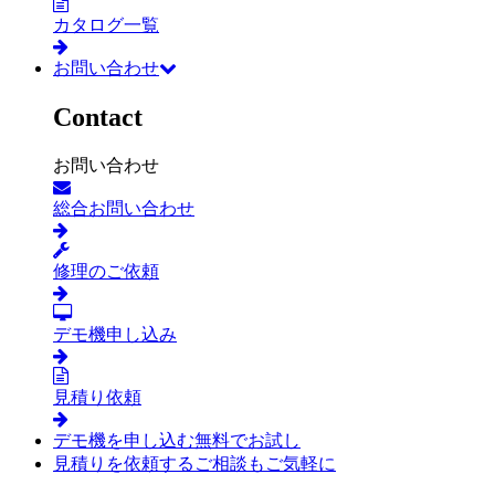
カタログ一覧
お問い合わせ
Contact
お問い合わせ
総合お問い合わせ
修理のご依頼
デモ機申し込み
見積り依頼
デモ機を申し込む
無料でお試し
見積りを依頼する
ご相談もご気軽に