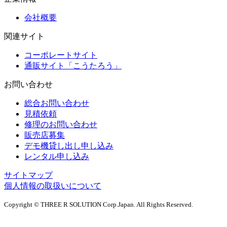
会社概要
関連サイト
コーポレートサイト
通販サイト「こうたろう」
お問い合わせ
総合お問い合わせ
見積依頼
修理のお問い合わせ
販売店募集
デモ機貸し出し申し込み
レンタル申し込み
サイトマップ
個人情報の取扱いについて
Copyright © THREE R SOLUTION Corp.Japan. All Rights Reserved.