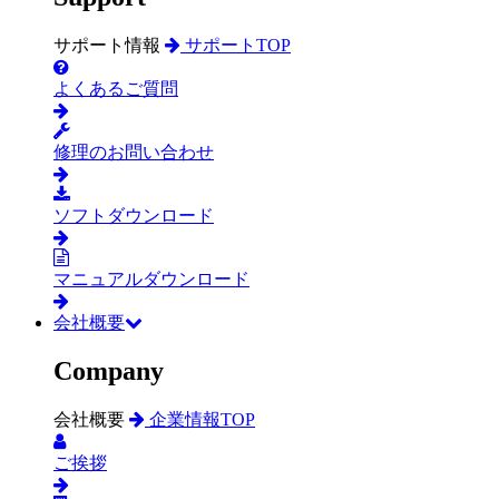
サポート情報
サポートTOP
よくあるご質問
修理のお問い合わせ
ソフトダウンロード
マニュアルダウンロード
会社概要
Company
会社概要
企業情報TOP
ご挨拶