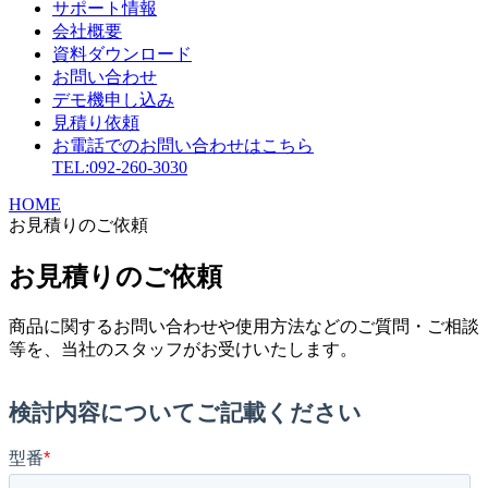
サポート情報
会社概要
資料ダウンロード
お問い合わせ
デモ機申し込み
見積り依頼
お電話でのお問い合わせはこちら
TEL:092-260-3030
HOME
お見積りのご依頼
お見積りのご依頼
商品に関するお問い合わせや使用方法などのご質問・ご相談
等を、当社のスタッフがお受けいたします。