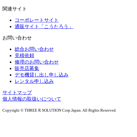
関連サイト
コーポレートサイト
通販サイト「こうたろう」
お問い合わせ
総合お問い合わせ
見積依頼
修理のお問い合わせ
販売店募集
デモ機貸し出し申し込み
レンタル申し込み
サイトマップ
個人情報の取扱いについて
Copyright © THREE R SOLUTION Corp.Japan. All Rights Reserved.