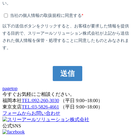
pagetop
今すぐお気軽にご相談ください。
福岡本社
TEL:092-260-3030
（平日 9:00~18:00）
東京支店
TEL:03-5826-4661
（平日 9:00~18:00）
フォームからお問い合わせ
公式SNS