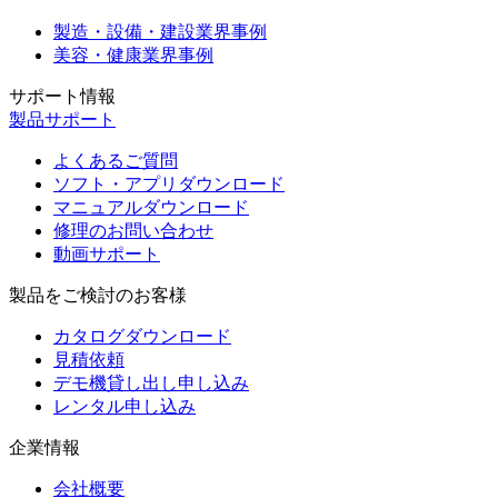
製造・設備・建設業界事例
美容・健康業界事例
サポート情報
製品サポート
よくあるご質問
ソフト・アプリダウンロード
マニュアルダウンロード
修理のお問い合わせ
動画サポート
製品をご検討のお客様
カタログダウンロード
見積依頼
デモ機貸し出し申し込み
レンタル申し込み
企業情報
会社概要