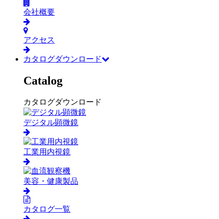
会社概要
アクセス
カタログダウンロード
Catalog
カタログダウンロード
デジタル顕微鏡
工業用内視鏡
美容・健康製品
カタログ一覧