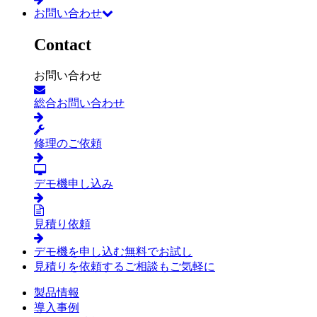
お問い合わせ
Contact
お問い合わせ
総合お問い合わせ
修理のご依頼
デモ機申し込み
見積り依頼
デモ機を申し込む
無料でお試し
見積りを依頼する
ご相談もご気軽に
製品情報
導入事例