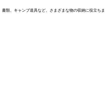
、書類、キャンブ道具など、さまざまな物の収納に役立ちま