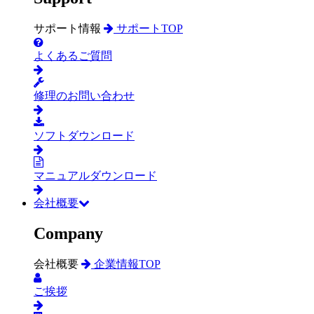
サポート情報
サポートTOP
よくあるご質問
修理のお問い合わせ
ソフトダウンロード
マニュアルダウンロード
会社概要
Company
会社概要
企業情報TOP
ご挨拶