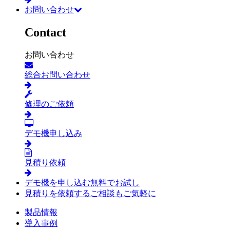
お問い合わせ
Contact
お問い合わせ
総合お問い合わせ
修理のご依頼
デモ機申し込み
見積り依頼
デモ機を申し込む
無料でお試し
見積りを依頼する
ご相談もご気軽に
製品情報
導入事例