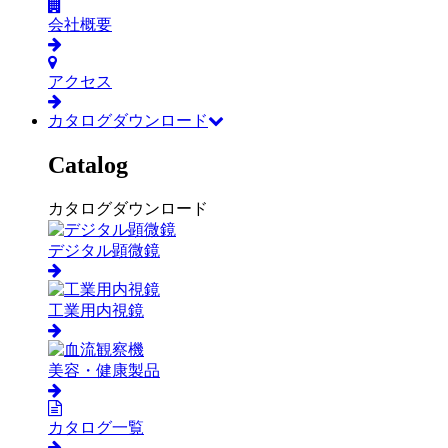
会社概要
アクセス
カタログダウンロード
Catalog
カタログダウンロード
デジタル顕微鏡
工業用内視鏡
美容・健康製品
カタログ一覧