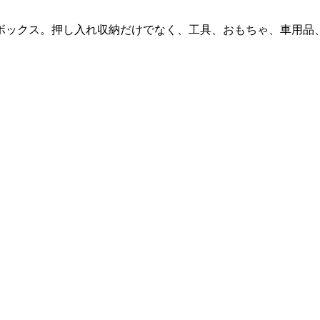
ボックス。押し入れ収納だけでなく、工具、おもちゃ、車用品