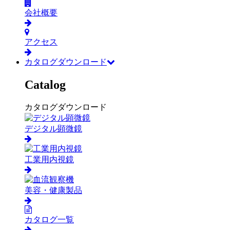
会社概要
アクセス
カタログダウンロード
Catalog
カタログダウンロード
デジタル顕微鏡
工業用内視鏡
美容・健康製品
カタログ一覧