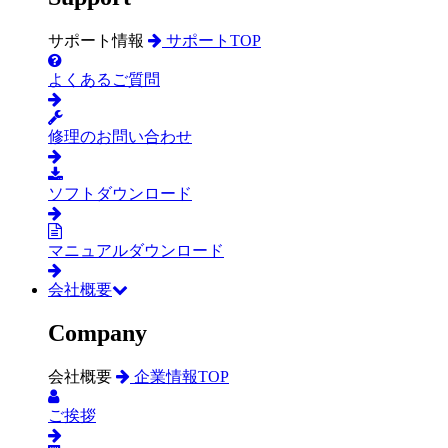
サポート情報
サポートTOP
よくあるご質問
修理のお問い合わせ
ソフトダウンロード
マニュアルダウンロード
会社概要
Company
会社概要
企業情報TOP
ご挨拶