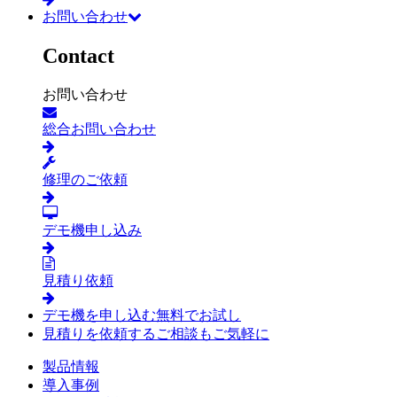
お問い合わせ
Contact
お問い合わせ
総合お問い合わせ
修理のご依頼
デモ機申し込み
見積り依頼
デモ機を申し込む
無料でお試し
見積りを依頼する
ご相談もご気軽に
製品情報
導入事例