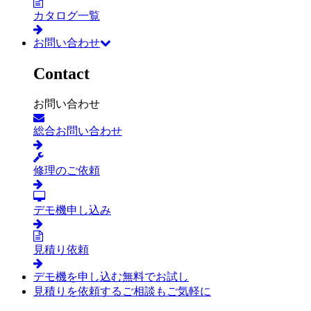
カタログ一覧
お問い合わせ
Contact
お問い合わせ
総合お問い合わせ
修理のご依頼
デモ機申し込み
見積り依頼
デモ機を申し込む
無料でお試し
見積りを依頼する
ご相談もご気軽に