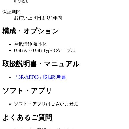
約945g
保証期間
お買い上げ日より1年間
構成・オプション
空気清浄機 本体
USB A to USB Type-Cケーブル
取扱説明書・マニュアル
「3R-APF03」取扱説明書
ソフト・アプリ
ソフト・アプリはございません
よくあるご質問