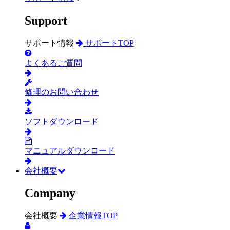
Support
サポート情報
サポートTOP
よくあるご質問
修理のお問い合わせ
ソフトダウンロード
マニュアルダウンロード
会社概要
Company
会社概要
企業情報TOP