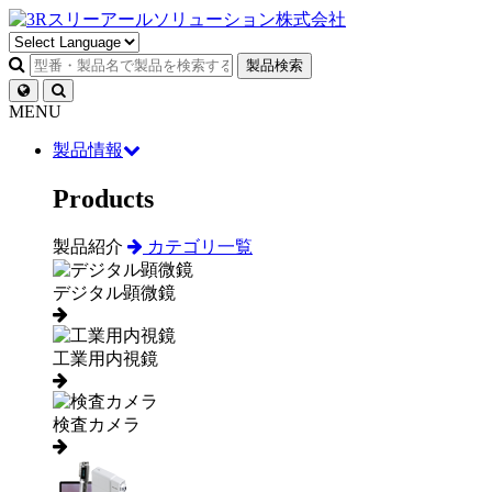
製品検索
MENU
製品情報
Products
製品紹介
カテゴリ一覧
デジタル顕微鏡
工業用内視鏡
検査カメラ