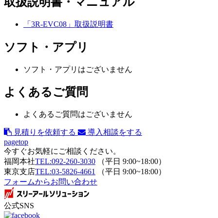
取扱説明書・マニュアル
「3R-EVC08」取扱説明書
ソフト・アプリ
ソフト・アプリはございません
よくあるご質問
よくあるご質問はございません
見積りを依頼する
導入相談をする
pagetop
今すぐお気軽にご相談ください。
福岡本社
TEL:092-260-3030
（平日 9:00~18:00）
東京支店
TEL:03-5826-4661
（平日 9:00~18:00）
フォームからお問い合わせ
公式SNS