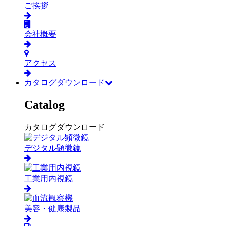
ご挨拶
会社概要
アクセス
カタログダウンロード
Catalog
カタログダウンロード
デジタル顕微鏡
工業用内視鏡
美容・健康製品