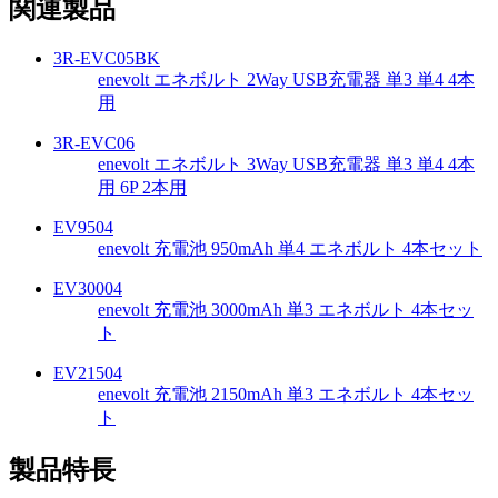
関連製品
3R-EVC05BK
enevolt エネボルト 2Way USB充電器 単3 単4 4本
用
3R-EVC06
enevolt エネボルト 3Way USB充電器 単3 単4 4本
用 6P 2本用
EV9504
enevolt 充電池 950mAh 単4 エネボルト 4本セット
EV30004
enevolt 充電池 3000mAh 単3 エネボルト 4本セッ
ト
EV21504
enevolt 充電池 2150mAh 単3 エネボルト 4本セッ
ト
製品特長