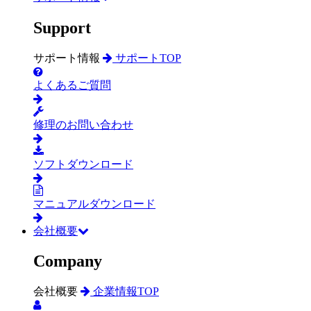
Support
サポート情報
サポートTOP
よくあるご質問
修理のお問い合わせ
ソフトダウンロード
マニュアルダウンロード
会社概要
Company
会社概要
企業情報TOP