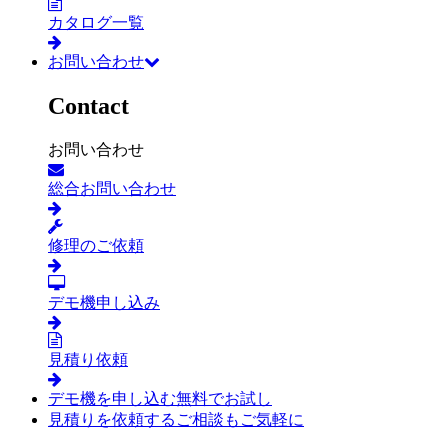
カタログ一覧
お問い合わせ
Contact
お問い合わせ
総合お問い合わせ
修理のご依頼
デモ機申し込み
見積り依頼
デモ機を申し込む
無料でお試し
見積りを依頼する
ご相談もご気軽に