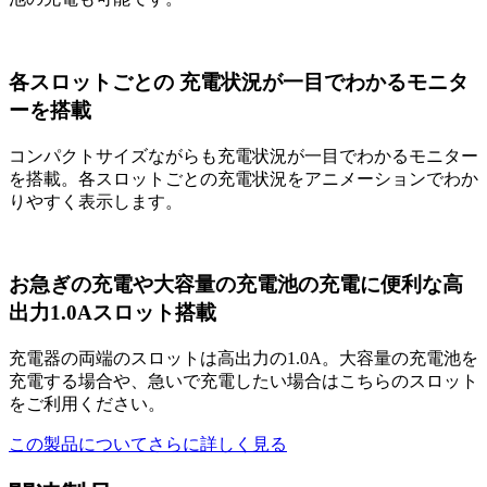
各スロットごとの 充電状況が一目でわかるモニタ
ーを搭載
コンパクトサイズながらも充電状況が一目でわかるモニター
を搭載。各スロットごとの充電状況をアニメーションでわか
りやすく表示します。
お急ぎの充電や大容量の充電池の充電に便利な高
出力1.0Aスロット搭載
充電器の両端のスロットは高出力の1.0A。大容量の充電池を
充電する場合や、急いで充電したい場合はこちらのスロット
をご利用ください。
この製品についてさらに詳しく見る