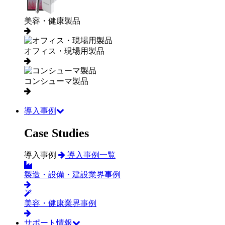
美容・健康製品
オフィス・現場用製品
コンシューマ製品
導入事例
Case Studies
導入事例
導入事例一覧
製造・設備・建設業界事例
美容・健康業界事例
サポート情報