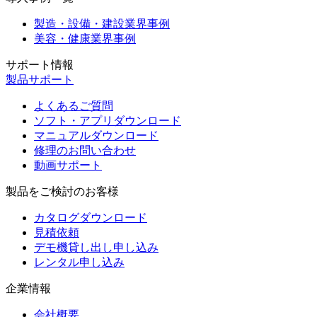
製造・設備・建設業界事例
美容・健康業界事例
サポート情報
製品サポート
よくあるご質問
ソフト・アプリダウンロード
マニュアルダウンロード
修理のお問い合わせ
動画サポート
製品をご検討のお客様
カタログダウンロード
見積依頼
デモ機貸し出し申し込み
レンタル申し込み
企業情報
会社概要