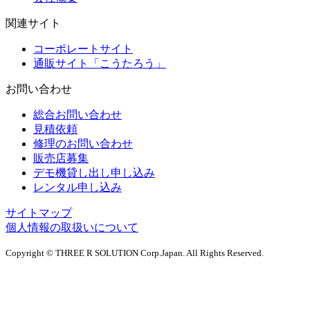
関連サイト
コーポレートサイト
通販サイト「こうたろう」
お問い合わせ
総合お問い合わせ
見積依頼
修理のお問い合わせ
販売店募集
デモ機貸し出し申し込み
レンタル申し込み
サイトマップ
個人情報の取扱いについて
Copyright © THREE R SOLUTION Corp.Japan. All Rights Reserved.