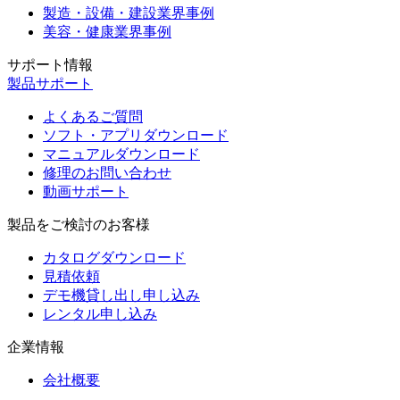
製造・設備・建設業界事例
美容・健康業界事例
サポート情報
製品サポート
よくあるご質問
ソフト・アプリダウンロード
マニュアルダウンロード
修理のお問い合わせ
動画サポート
製品をご検討のお客様
カタログダウンロード
見積依頼
デモ機貸し出し申し込み
レンタル申し込み
企業情報
会社概要