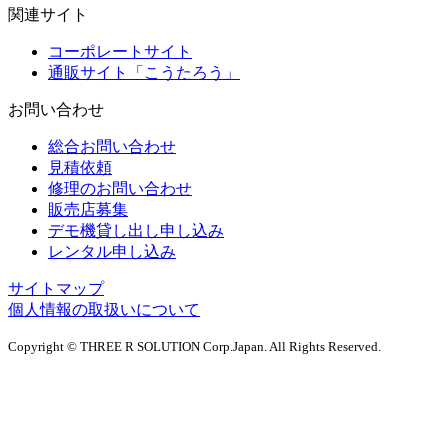
関連サイト
コーポレートサイト
通販サイト「こうたろう」
お問い合わせ
総合お問い合わせ
見積依頼
修理のお問い合わせ
販売店募集
デモ機貸し出し申し込み
レンタル申し込み
サイトマップ
個人情報の取扱いについて
Copyright © THREE R SOLUTION Corp.Japan. All Rights Reserved.