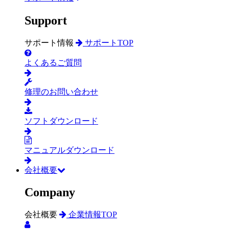
Support
サポート情報
サポートTOP
よくあるご質問
修理のお問い合わせ
ソフトダウンロード
マニュアルダウンロード
会社概要
Company
会社概要
企業情報TOP