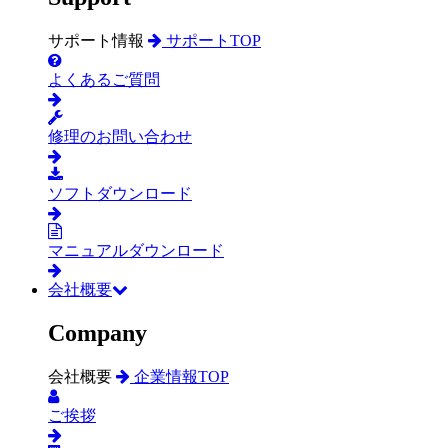
サポート情報
サポートTOP
よくあるご質問
修理のお問い合わせ
ソフトダウンロード
マニュアルダウンロード
会社概要
Company
会社概要
企業情報TOP
ご挨拶