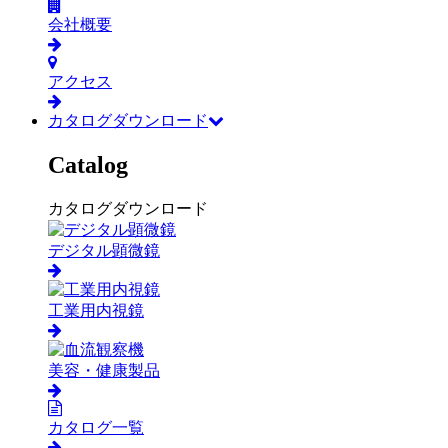
会社概要
アクセス
カタログダウンロード
Catalog
カタログダウンロード
デジタル顕微鏡
工業用内視鏡
美容・健康製品
カタログ一覧