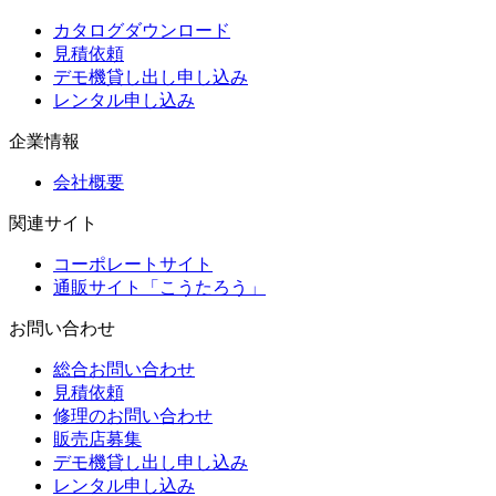
カタログダウンロード
見積依頼
デモ機貸し出し申し込み
レンタル申し込み
企業情報
会社概要
関連サイト
コーポレートサイト
通販サイト「こうたろう」
お問い合わせ
総合お問い合わせ
見積依頼
修理のお問い合わせ
販売店募集
デモ機貸し出し申し込み
レンタル申し込み