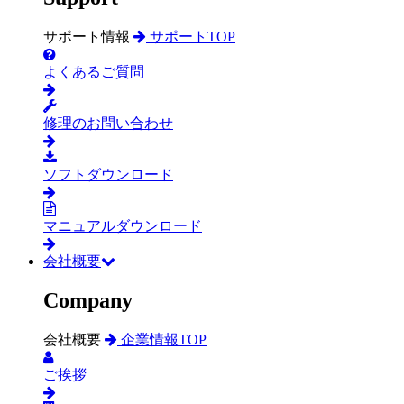
サポート情報
サポートTOP
よくあるご質問
修理のお問い合わせ
ソフトダウンロード
マニュアルダウンロード
会社概要
Company
会社概要
企業情報TOP
ご挨拶