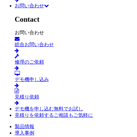
お問い合わせ
Contact
お問い合わせ
総合お問い合わせ
修理のご依頼
デモ機申し込み
見積り依頼
デモ機を申し込む
無料でお試し
見積りを依頼する
ご相談もご気軽に
製品情報
導入事例