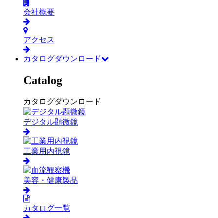
会社概要
アクセス
カタログダウンロード
Catalog
カタログダウンロード
デジタル顕微鏡
工業用内視鏡
美容・健康製品
カタログ一覧