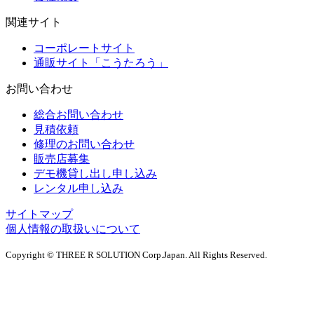
関連サイト
コーポレートサイト
通販サイト「こうたろう」
お問い合わせ
総合お問い合わせ
見積依頼
修理のお問い合わせ
販売店募集
デモ機貸し出し申し込み
レンタル申し込み
サイトマップ
個人情報の取扱いについて
Copyright © THREE R SOLUTION Corp.Japan. All Rights Reserved.