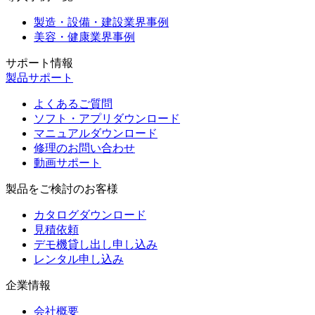
製造・設備・建設業界事例
美容・健康業界事例
サポート情報
製品サポート
よくあるご質問
ソフト・アプリダウンロード
マニュアルダウンロード
修理のお問い合わせ
動画サポート
製品をご検討のお客様
カタログダウンロード
見積依頼
デモ機貸し出し申し込み
レンタル申し込み
企業情報
会社概要