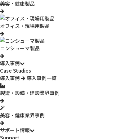
美容・健康製品
オフィス・現場用製品
コンシューマ製品
導入事例
Case Studies
導入事例
導入事例一覧
製造・設備・建設業界事例
美容・健康業界事例
サポート情報
Support