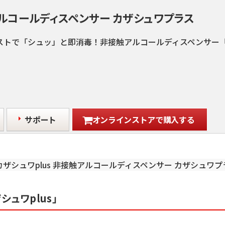
触アルコールディスペンサー カザシュワプラス
トで「シュッ」と即消毒！非接触アルコールディスペンサー「カ
サポート
オンラインストアで購入する
ュワplus」