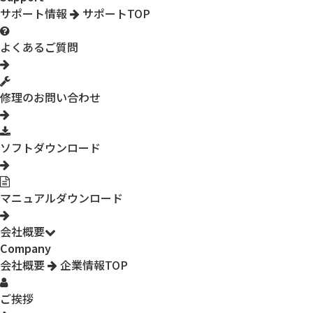
サポート情報
サポートTOP
よくあるご質問
修理のお問い合わせ
ソフトダウンロード
マニュアルダウンロード
会社概要
Company
会社概要
企業情報TOP
ご挨拶