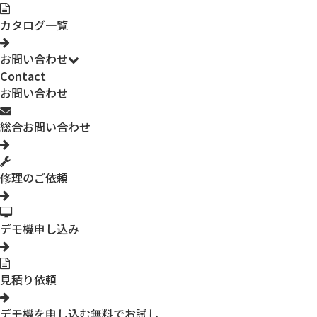
カタログ一覧
お問い合わせ
Contact
お問い合わせ
総合お問い合わせ
修理のご依頼
デモ機申し込み
見積り依頼
デモ機を申し込む
無料でお試し