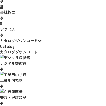
会社概要
アクセス
カタログダウンロード
Catalog
カタログダウンロード
デジタル顕微鏡
工業用内視鏡
美容・健康製品