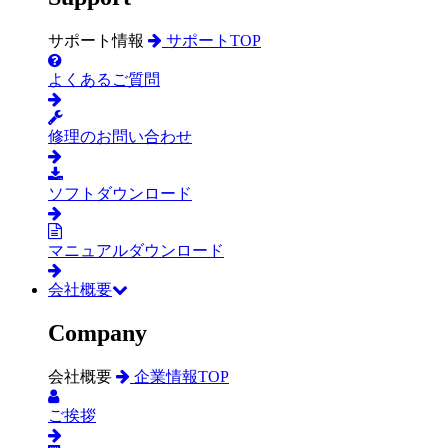
サポート情報
サポートTOP
よくあるご質問
修理のお問い合わせ
ソフトダウンロード
マニュアルダウンロード
会社概要
Company
会社概要
企業情報TOP
ご挨拶