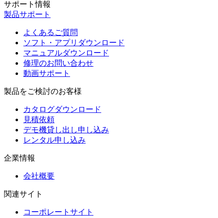
サポート情報
製品サポート
よくあるご質問
ソフト・アプリダウンロード
マニュアルダウンロード
修理のお問い合わせ
動画サポート
製品をご検討のお客様
カタログダウンロード
見積依頼
デモ機貸し出し申し込み
レンタル申し込み
企業情報
会社概要
関連サイト
コーポレートサイト