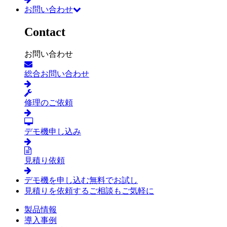
お問い合わせ
Contact
お問い合わせ
総合お問い合わせ
修理のご依頼
デモ機申し込み
見積り依頼
デモ機を申し込む
無料でお試し
見積りを依頼する
ご相談もご気軽に
製品情報
導入事例