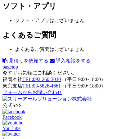
ソフト・アプリ
ソフト・アプリはございません
よくあるご質問
よくあるご質問はございません
見積りを依頼する
導入相談をする
pagetop
今すぐお気軽にご相談ください。
福岡本社
TEL:092-260-3030
（平日 9:00~18:00）
東京支店
TEL:03-5826-4661
（平日 9:00~18:00）
フォームからお問い合わせ
公式SNS
Facebook
YouTube