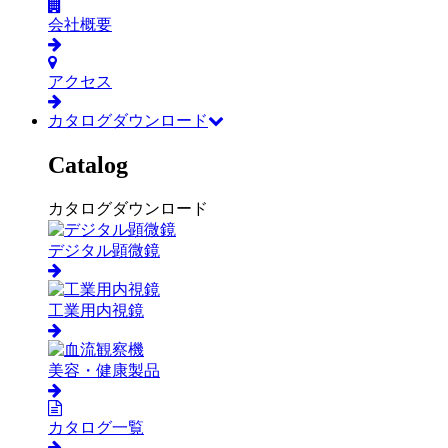
会社概要
アクセス
カタログダウンロード
Catalog
カタログダウンロード
デジタル顕微鏡
工業用内視鏡
美容・健康製品
カタログ一覧