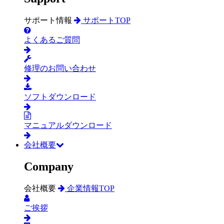
サポート情報
サポートTOP
よくあるご質問
修理のお問い合わせ
ソフトダウンロード
マニュアルダウンロード
会社概要
Company
会社概要
企業情報TOP
ご挨拶