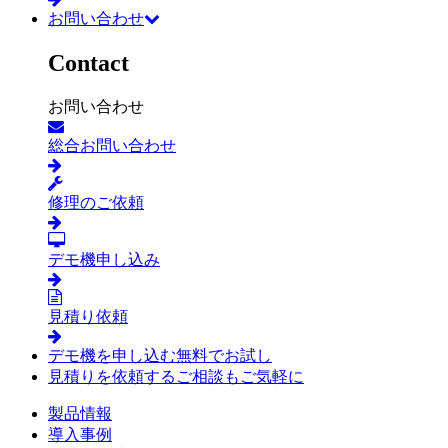
お問い合わせ
Contact
お問い合わせ
総合お問い合わせ
修理のご依頼
デモ機申し込み
見積り依頼
デモ機を申し込む
無料でお試し
見積りを依頼する
ご相談もご気軽に
製品情報
導入事例