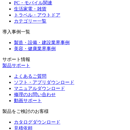
PC・モバイル関連
生活家電・雑貨
トラベル・アウトドア
カテゴリー一覧
導入事例一覧
製造・設備・建設業界事例
美容・健康業界事例
サポート情報
製品サポート
よくあるご質問
ソフト・アプリダウンロード
マニュアルダウンロード
修理のお問い合わせ
動画サポート
製品をご検討のお客様
カタログダウンロード
見積依頼