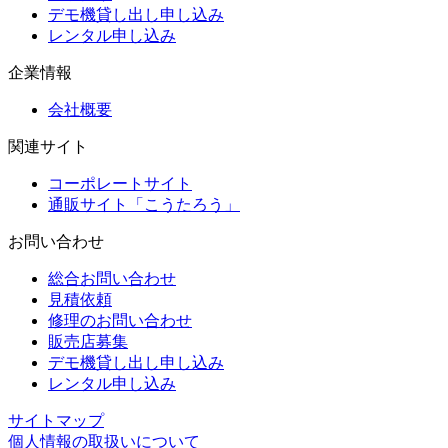
デモ機貸し出し申し込み
レンタル申し込み
企業情報
会社概要
関連サイト
コーポレートサイト
通販サイト「こうたろう」
お問い合わせ
総合お問い合わせ
見積依頼
修理のお問い合わせ
販売店募集
デモ機貸し出し申し込み
レンタル申し込み
サイトマップ
個人情報の取扱いについて