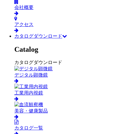
会社概要
アクセス
カタログダウンロード
Catalog
カタログダウンロード
デジタル顕微鏡
工業用内視鏡
美容・健康製品
カタログ一覧