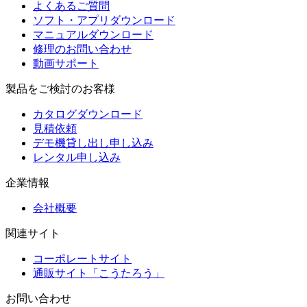
よくあるご質問
ソフト・アプリダウンロード
マニュアルダウンロード
修理のお問い合わせ
動画サポート
製品をご検討のお客様
カタログダウンロード
見積依頼
デモ機貸し出し申し込み
レンタル申し込み
企業情報
会社概要
関連サイト
コーポレートサイト
通販サイト「こうたろう」
お問い合わせ