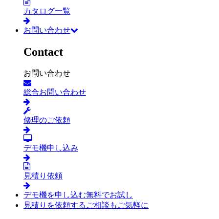
カタログ一覧
お問い合わせ
Contact
お問い合わせ
総合お問い合わせ
修理のご依頼
デモ機申し込み
見積り依頼
デモ機を申し込む
無料でお試し
見積りを依頼する
ご相談もご気軽に