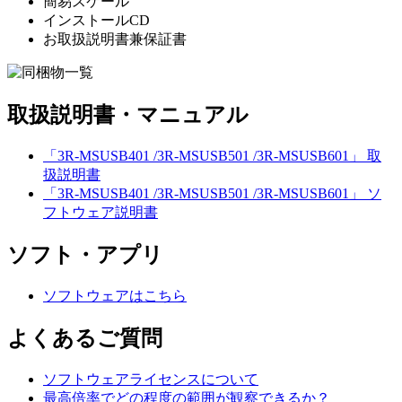
簡易スケール
インストールCD
お取扱説明書兼保証書
取扱説明書・マニュアル
「3R-MSUSB401 /3R-MSUSB501 /3R-MSUSB601」 取
扱説明書
「3R-MSUSB401 /3R-MSUSB501 /3R-MSUSB601」 ソ
フトウェア説明書
ソフト・アプリ
ソフトウェアはこちら
よくあるご質問
ソフトウェアライセンスについて
最高倍率でどの程度の範囲が観察できるか？