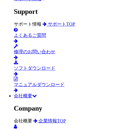
Support
サポート情報
サポートTOP
よくあるご質問
修理のお問い合わせ
ソフトダウンロード
マニュアルダウンロード
会社概要
Company
会社概要
企業情報TOP