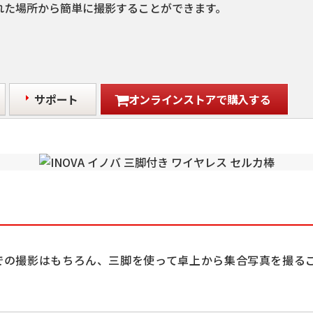
れた場所から簡単に撮影することができます。
サポート
オンラインストアで購入する
での撮影はもちろん、三脚を使って卓上から集合写真を撮る