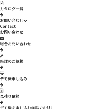
カタログ一覧
お問い合わせ
Contact
お問い合わせ
総合お問い合わせ
修理のご依頼
デモ機申し込み
見積り依頼
デモ機を申し込む
無料でお試し