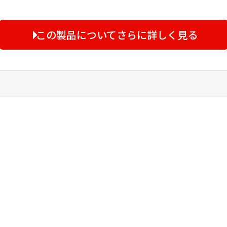
この製品についてさらに詳しく見る