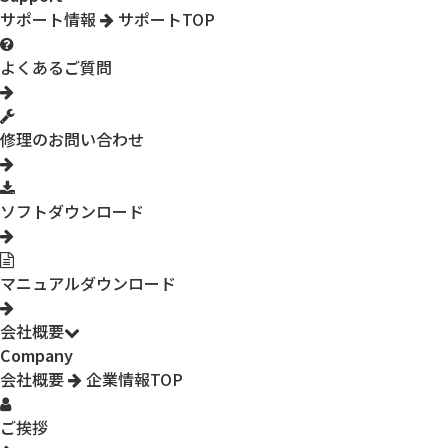
サポート情報
サポートTOP
よくあるご質問
修理のお問い合わせ
ソフトダウンロード
マニュアルダウンロード
会社概要
Company
会社概要
企業情報TOP
ご挨拶