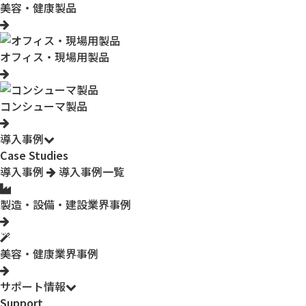
美容・健康製品
オフィス・現場用製品
コンシューマ製品
導入事例
Case Studies
導入事例
導入事例一覧
製造・設備・建設業界事例
美容・健康業界事例
サポート情報
Support