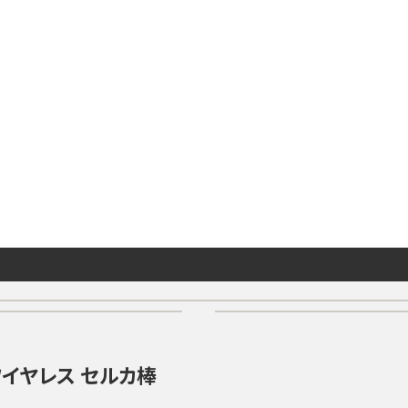
 ワイヤレス セルカ棒