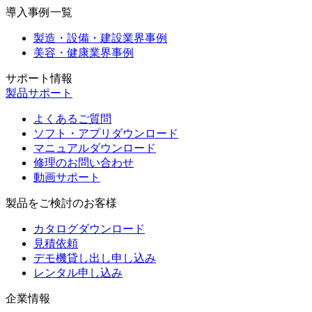
導入事例一覧
製造・設備・建設業界事例
美容・健康業界事例
サポート情報
製品サポート
よくあるご質問
ソフト・アプリダウンロード
マニュアルダウンロード
修理のお問い合わせ
動画サポート
製品をご検討のお客様
カタログダウンロード
見積依頼
デモ機貸し出し申し込み
レンタル申し込み
企業情報