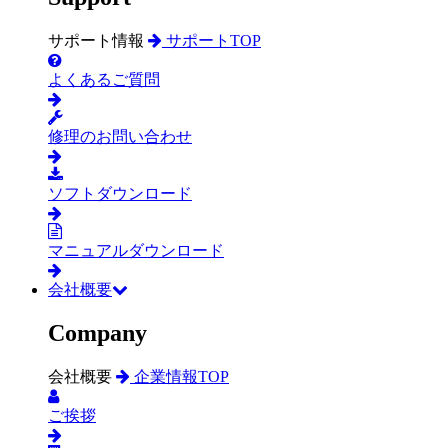
サポート情報
サポートTOP
よくあるご質問
修理のお問い合わせ
ソフトダウンロード
マニュアルダウンロード
会社概要
Company
会社概要
企業情報TOP
ご挨拶