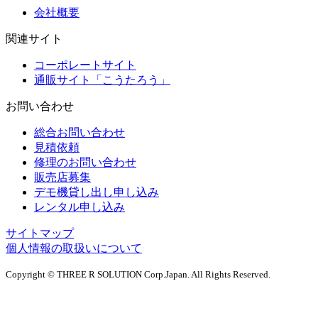
会社概要
関連サイト
コーポレートサイト
通販サイト「こうたろう」
お問い合わせ
総合お問い合わせ
見積依頼
修理のお問い合わせ
販売店募集
デモ機貸し出し申し込み
レンタル申し込み
サイトマップ
個人情報の取扱いについて
Copyright © THREE R SOLUTION Corp.Japan. All Rights Reserved.