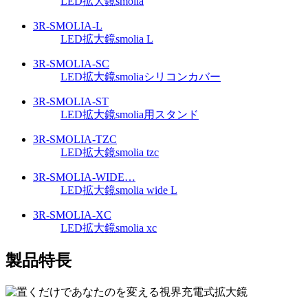
LED拡大鏡smolia
3R-SMOLIA-L
LED拡大鏡smolia L
3R-SMOLIA-SC
LED拡大鏡smoliaシリコンカバー
3R-SMOLIA-ST
LED拡大鏡smolia用スタンド
3R-SMOLIA-TZC
LED拡大鏡smolia tzc
3R-SMOLIA-WIDE…
LED拡大鏡smolia wide L
3R-SMOLIA-XC
LED拡大鏡smolia xc
製品特長