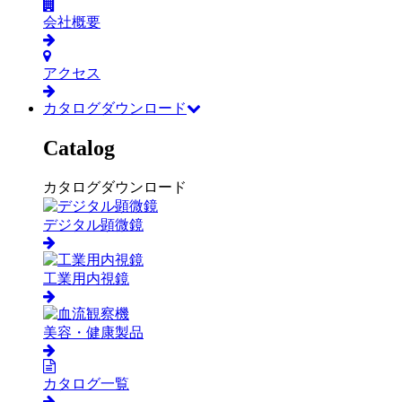
会社概要
アクセス
カタログダウンロード
Catalog
カタログダウンロード
デジタル顕微鏡
工業用内視鏡
美容・健康製品
カタログ一覧