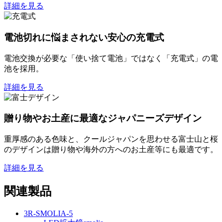
詳細を見る
電池切れに悩まされない安心の充電式
電池交換が必要な「使い捨て電池」ではなく「充電式」の電
池を採用。
詳細を見る
贈り物やお土産に最適なジャパニーズデザイン
重厚感のある色味と、クールジャパンを思わせる富士山と桜
のデザインは贈り物や海外の方へのお土産等にも最適です。
詳細を見る
関連製品
3R-SMOLIA-5