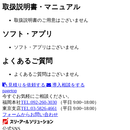
取扱説明書・マニュアル
取扱説明書のご用意はございません
ソフト・アプリ
ソフト・アプリはございません
よくあるご質問
よくあるご質問はございません
見積りを依頼する
導入相談をする
pagetop
今すぐお気軽にご相談ください。
福岡本社
TEL:092-260-3030
（平日 9:00~18:00）
東京支店
TEL:03-5826-4661
（平日 9:00~18:00）
フォームからお問い合わせ
公式SNS