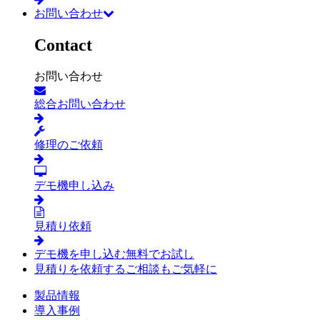
お問い合わせ
Contact
お問い合わせ
総合お問い合わせ
修理のご依頼
デモ機申し込み
見積り依頼
デモ機を申し込む
無料でお試し
見積りを依頼する
ご相談もご気軽に
製品情報
導入事例