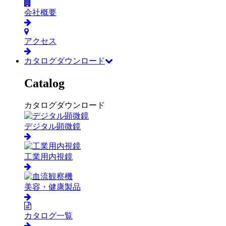
会社概要
アクセス
カタログダウンロード
Catalog
カタログダウンロード
デジタル顕微鏡
工業用内視鏡
美容・健康製品
カタログ一覧