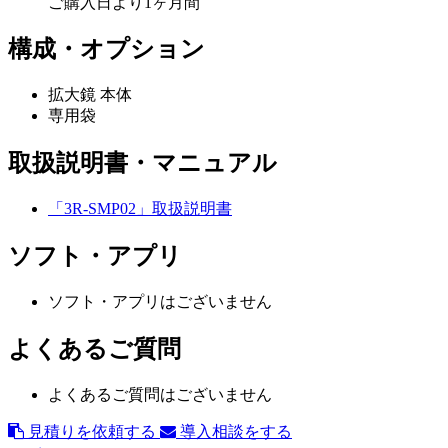
ご購入日より1ヶ月間
構成・オプション
拡大鏡 本体
専用袋
取扱説明書・マニュアル
「3R-SMP02」取扱説明書
ソフト・アプリ
ソフト・アプリはございません
よくあるご質問
よくあるご質問はございません
見積りを依頼する
導入相談をする