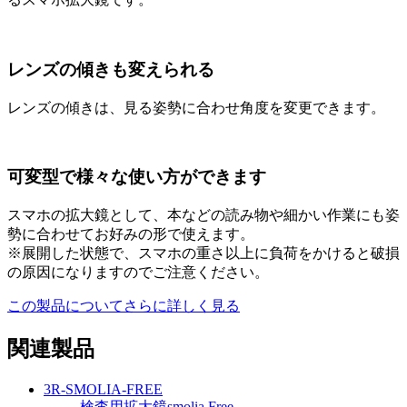
レンズの傾きも変えられる
レンズの傾きは、見る姿勢に合わせ角度を変更できます。
可変型で様々な使い方ができます
スマホの拡大鏡として、本などの読み物や細かい作業にも姿
勢に合わせてお好みの形で使えます。
※展開した状態で、スマホの重さ以上に負荷をかけると破損
の原因になりますのでご注意ください。
この製品についてさらに詳しく見る
関連製品
3R-SMOLIA-FREE
検査用拡大鏡smolia Free