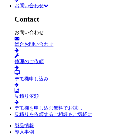
お問い合わせ
Contact
お問い合わせ
総合お問い合わせ
修理のご依頼
デモ機申し込み
見積り依頼
デモ機を申し込む
無料でお試し
見積りを依頼する
ご相談もご気軽に
製品情報
導入事例