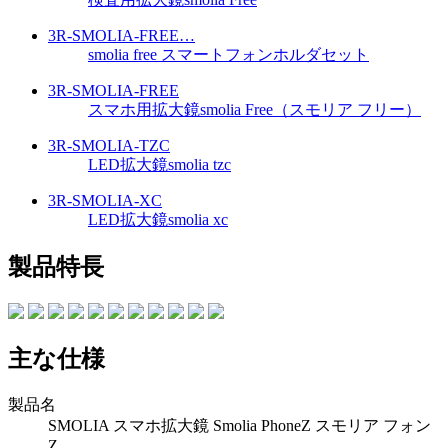
3R-SMOLIA-FREE…
smolia free スマートフォンホルダセット
3R-SMOLIA-FREE
スマホ用拡大鏡smolia Free（スモリア フリー）
3R-SMOLIA-TZC
LED拡大鏡smolia tzc
3R-SMOLIA-XC
LED拡大鏡smolia xc
製品特長
主な仕様
製品名
SMOLIA スマホ拡大鏡 Smolia PhoneZ スモリア フォン
Z