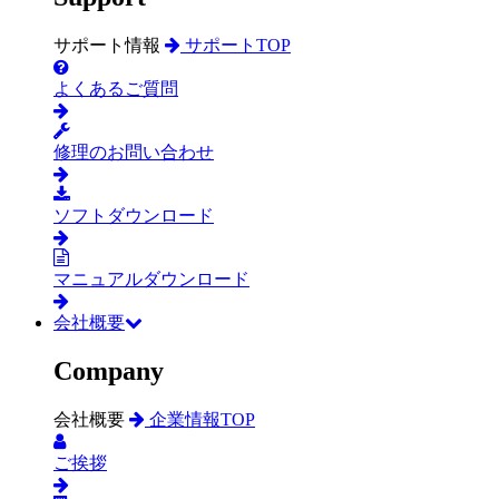
サポート情報
サポートTOP
よくあるご質問
修理のお問い合わせ
ソフトダウンロード
マニュアルダウンロード
会社概要
Company
会社概要
企業情報TOP
ご挨拶