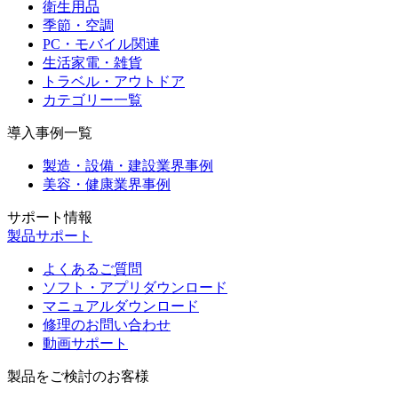
衛生用品
季節・空調
PC・モバイル関連
生活家電・雑貨
トラベル・アウトドア
カテゴリー一覧
導入事例一覧
製造・設備・建設業界事例
美容・健康業界事例
サポート情報
製品サポート
よくあるご質問
ソフト・アプリダウンロード
マニュアルダウンロード
修理のお問い合わせ
動画サポート
製品をご検討のお客様