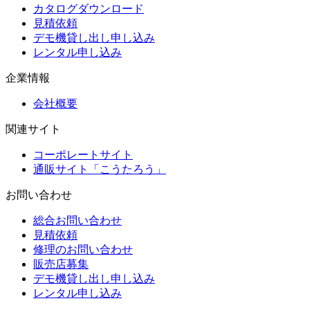
カタログダウンロード
見積依頼
デモ機貸し出し申し込み
レンタル申し込み
企業情報
会社概要
関連サイト
コーポレートサイト
通販サイト「こうたろう」
お問い合わせ
総合お問い合わせ
見積依頼
修理のお問い合わせ
販売店募集
デモ機貸し出し申し込み
レンタル申し込み