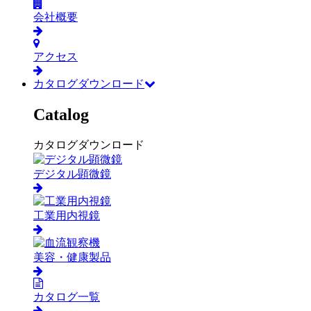
会社概要
アクセス
カタログダウンロード
Catalog
カタログダウンロード
デジタル顕微鏡
工業用内視鏡
美容・健康製品
カタログ一覧