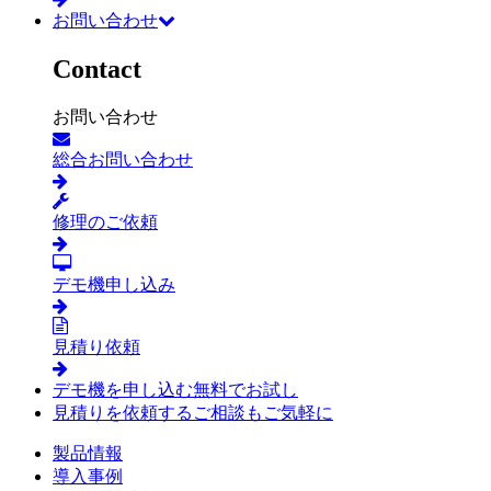
お問い合わせ
Contact
お問い合わせ
総合お問い合わせ
修理のご依頼
デモ機申し込み
見積り依頼
デモ機を申し込む
無料でお試し
見積りを依頼する
ご相談もご気軽に
製品情報
導入事例