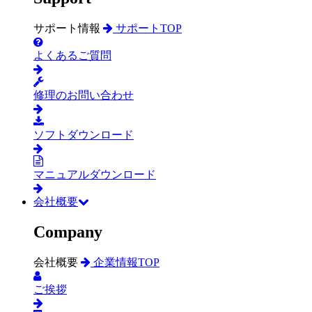
サポート情報
サポートTOP
よくあるご質問
修理のお問い合わせ
ソフトダウンロード
マニュアルダウンロード
会社概要
Company
会社概要
企業情報TOP
ご挨拶