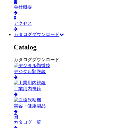
会社概要
アクセス
カタログダウンロード
Catalog
カタログダウンロード
デジタル顕微鏡
工業用内視鏡
美容・健康製品
カタログ一覧