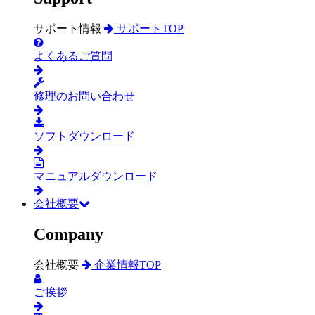
サポート情報
サポートTOP
よくあるご質問
修理のお問い合わせ
ソフトダウンロード
マニュアルダウンロード
会社概要
Company
会社概要
企業情報TOP
ご挨拶