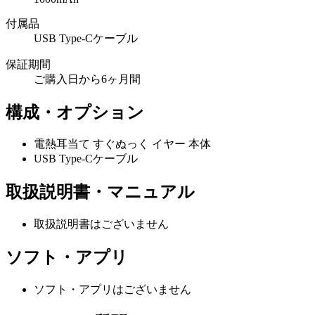
付属品
USB Type-Cケーブル
保証期間
ご購入日から6ヶ月間
構成・オプション
電熱耳当て すぐぬっく イヤー 本体
USB Type-Cケーブル
取扱説明書・マニュアル
取扱説明書はございません
ソフト・アプリ
ソフト・アプリはございません