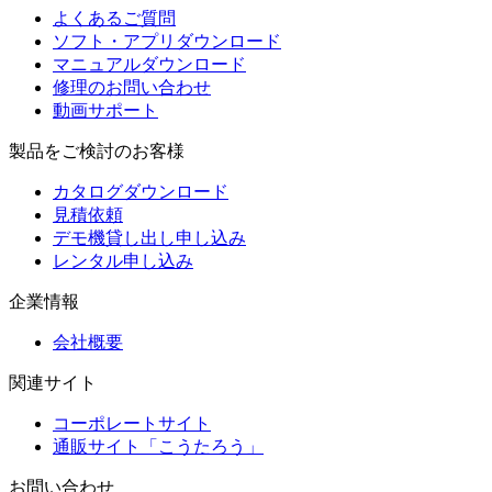
よくあるご質問
ソフト・アプリダウンロード
マニュアルダウンロード
修理のお問い合わせ
動画サポート
製品をご検討のお客様
カタログダウンロード
見積依頼
デモ機貸し出し申し込み
レンタル申し込み
企業情報
会社概要
関連サイト
コーポレートサイト
通販サイト「こうたろう」
お問い合わせ