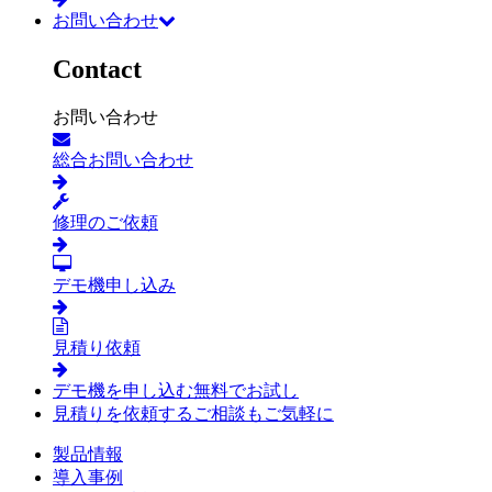
お問い合わせ
Contact
お問い合わせ
総合お問い合わせ
修理のご依頼
デモ機申し込み
見積り依頼
デモ機を申し込む
無料でお試し
見積りを依頼する
ご相談もご気軽に
製品情報
導入事例