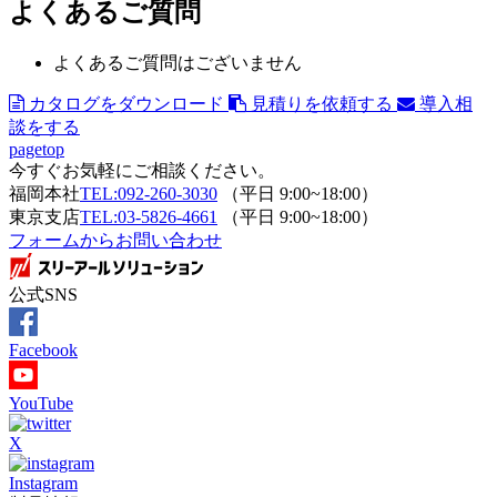
よくあるご質問
よくあるご質問はございません
カタログをダウンロード
見積りを依頼する
導入相
談をする
pagetop
今すぐお気軽にご相談ください。
福岡本社
TEL:092-260-3030
（平日 9:00~18:00）
東京支店
TEL:03-5826-4661
（平日 9:00~18:00）
フォームからお問い合わせ
公式SNS
Facebook
YouTube
X
Instagram