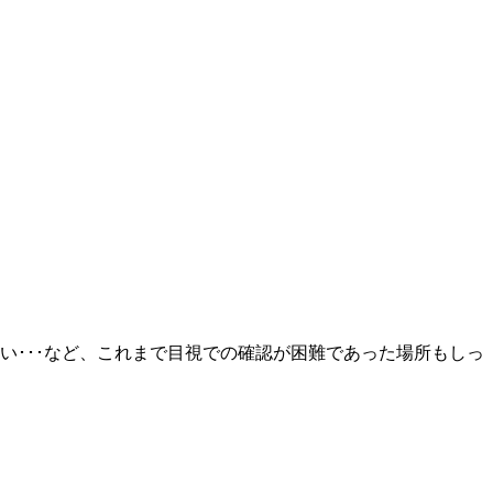
ない･･･など、これまで目視での確認が困難であった場所もしっ