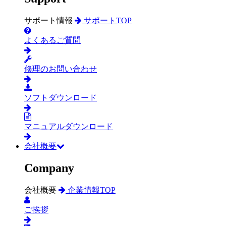
サポート情報
サポートTOP
よくあるご質問
修理のお問い合わせ
ソフトダウンロード
マニュアルダウンロード
会社概要
Company
会社概要
企業情報TOP
ご挨拶