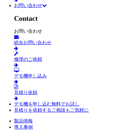
お問い合わせ
Contact
お問い合わせ
総合お問い合わせ
修理のご依頼
デモ機申し込み
見積り依頼
デモ機を申し込む
無料でお試し
見積りを依頼する
ご相談もご気軽に
製品情報
導入事例