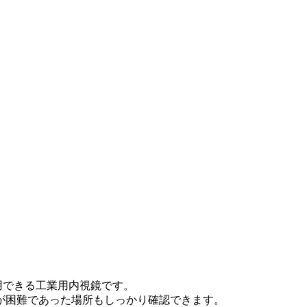
用できる工業用内視鏡です。
認が困難であった場所もしっかり確認できます。