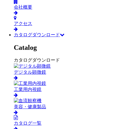
会社概要
アクセス
カタログダウンロード
Catalog
カタログダウンロード
デジタル顕微鏡
工業用内視鏡
美容・健康製品
カタログ一覧